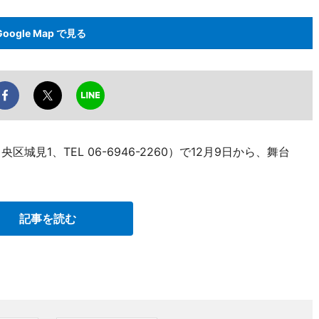
Google Map で見る
城見1、TEL 06-6946-2260）で12月9日から、舞台
記事を読む