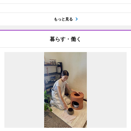
もっと見る
暮らす・働く