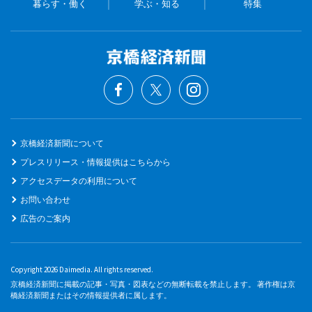
暮らす・働く
学ぶ・知る
特集
京橋経済新聞について
プレスリリース・情報提供はこちらから
アクセスデータの利用について
お問い合わせ
広告のご案内
Copyright 2026 Daimedia. All rights reserved.
京橋経済新聞に掲載の記事・写真・図表などの無断転載を禁止します。 著作権は京
橋経済新聞またはその情報提供者に属します。