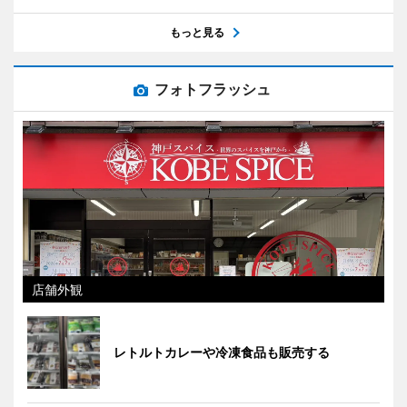
もっと見る
フォトフラッシュ
店舗外観
レトルトカレーや冷凍食品も販売する