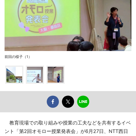
前回の様子（1）
教育現場での取り組みや授業の工夫などを共有するイベ
ント「第2回オモロー授業発表会」が6月27日、NTT西日