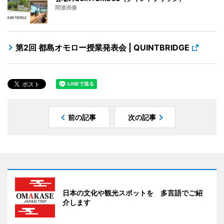
関連画像
第2回 都島オモロー授業発表会 | QUINTBRIDGE
前の記事
次の記事
日本の文化や観光スポットを 多言語でご紹
介します