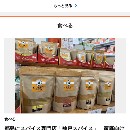
もっと見る
食べる
食べる
都島にスパイス専門店「神戸スパイス」 家庭向け