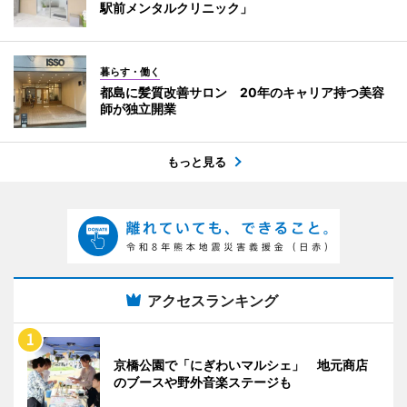
駅前メンタルクリニック」
暮らす・働く
都島に髪質改善サロン 20年のキャリア持つ美容
師が独立開業
もっと見る
アクセスランキング
京橋公園で「にぎわいマルシェ」 地元商店
のブースや野外音楽ステージも