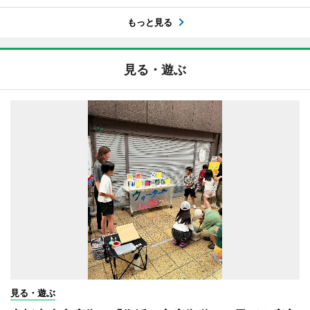
もっと見る
見る・遊ぶ
見る・遊ぶ