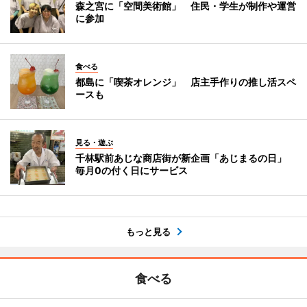
森之宮に「空間美術館」 住民・学生が制作や運営
に参加
食べる
都島に「喫茶オレンジ」 店主手作りの推し活スペ
ースも
見る・遊ぶ
千林駅前あじな商店街が新企画「あじまるの日」
毎月0の付く日にサービス
もっと見る
食べる