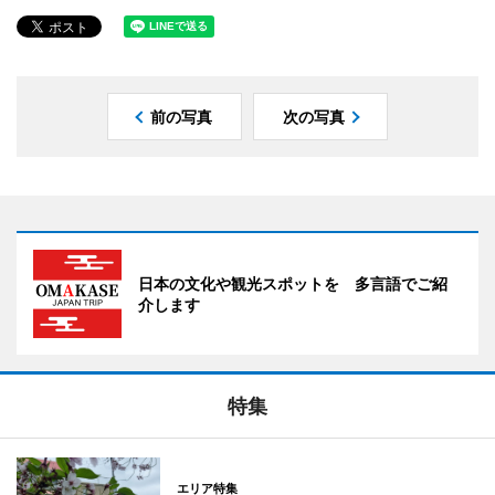
前の写真
次の写真
日本の文化や観光スポットを 多言語でご紹
介します
特集
エリア特集