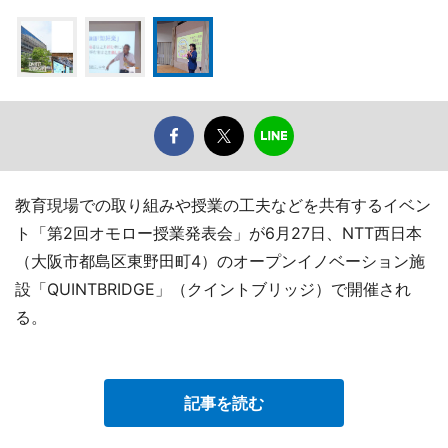
教育現場での取り組みや授業の工夫などを共有するイベン
ト「第2回オモロー授業発表会」が6月27日、NTT西日本
（大阪市都島区東野田町4）のオープンイノベーション施
設「QUINTBRIDGE」（クイントブリッジ）で開催され
る。
記事を読む