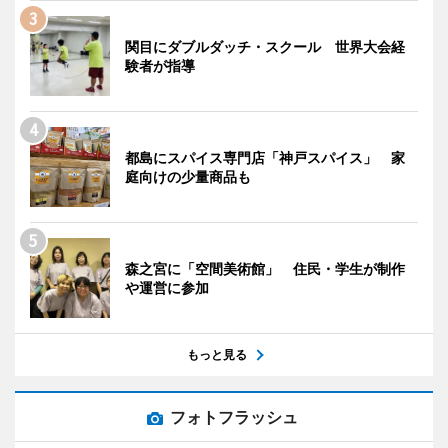
関目にダブルダッチ・スクール 世界大会経
験者が指導
都島にスパイス専門店「神戸スパイス」 家
庭向けの少量商品も
森之宮に「空間美術館」 住民・学生が制作
や運営に参加
もっと見る
フォトフラッシュ