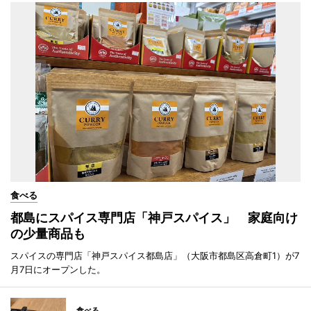
食べる
都島にスパイス専門店「神戸スパイス」 家庭向け
の少量商品も
スパイスの専門店「神戸スパイス都島店」（大阪市都島区高倉町1）が7
月7日にオープンした。
食べる