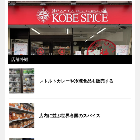
店舗外観
レトルトカレーや冷凍食品も販売する
店内に並ぶ世界各国のスパイス