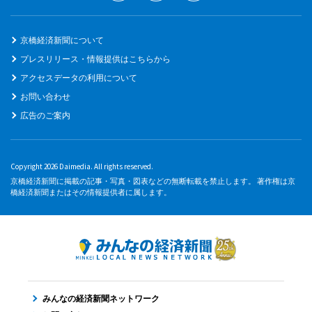
京橋経済新聞について
プレスリリース・情報提供はこちらから
アクセスデータの利用について
お問い合わせ
広告のご案内
Copyright 2026 Daimedia. All rights reserved.
京橋経済新聞に掲載の記事・写真・図表などの無断転載を禁止します。 著作権は京
橋経済新聞またはその情報提供者に属します。
みんなの経済新聞ネットワーク