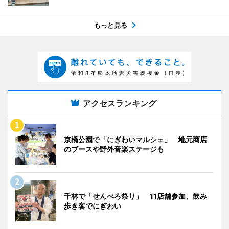
もっと見る
アクセスランキング
京橋公園で「にぎわいマルシェ」 地元商店
のブースや野外音楽ステージも
千林で「せんべろ祭り」 11店舗参加、飲み
歩き客でにぎわい