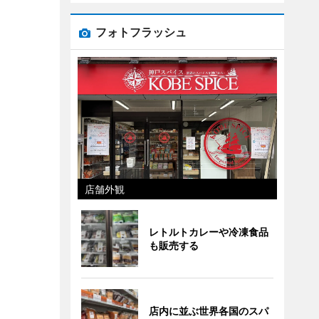
フォトフラッシュ
店舗外観
レトルトカレーや冷凍食品
も販売する
店内に並ぶ世界各国のスパ