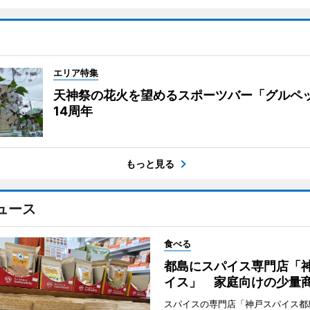
エリア特集
天神祭の花火を望めるスポーツバー「グルペ
14周年
もっと見る
ュース
食べる
都島にスパイス専門店「
イス」 家庭向けの少量
スパイスの専門店「神戸スパイス都