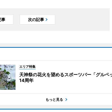
記事
次の記事
エリア特集
天神祭の花火を望めるスポーツバー「グルペ
14周年
もっと見る