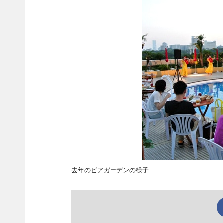
去年のビアガーデンの様子