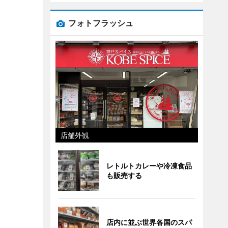
フォトフラッシュ
店舗外観
レトルトカレーや冷凍食品
も販売する
店内に並ぶ世界各国のスパ