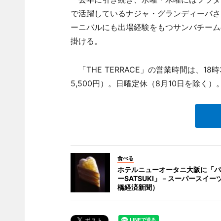
で活躍しているナジャ・グランディーバさ
ーニバルにも出場経験をもつサンバチーム
掛ける。
「THE TERRACE」の営業時間は、18
5,500円）。日曜定休（8月10日を除く）
食べる
ホテルニューオータニ大阪に「パ
ーSATSUKI」－スーパースイー
橋経済新聞）