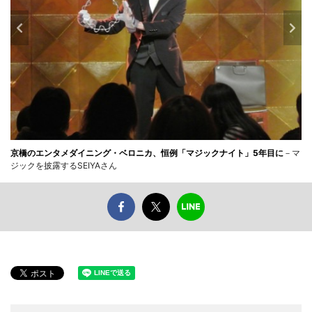
京橋のエンタメダイニング・ベロニカ、恒例「マジックナイト」5年目に
－マ
ジックを披露するSEIYAさん