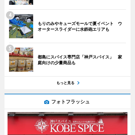
もりのみやキューズモールで夏イベント ウ
オータースライダーに水鉄砲エリアも
都島にスパイス専門店「神戸スパイス」 家
庭向けの少量商品も
もっと見る
フォトフラッシュ