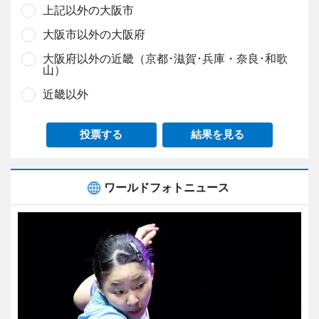
上記以外の大阪市
大阪市以外の大阪府
大阪府以外の近畿（京都･滋賀･兵庫・奈良･和歌
山）
近畿以外
投票する
結果を見る
ワールドフォトニュース