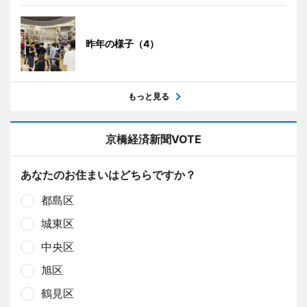
昨年の様子（4）
もっと見る
京橋経済新聞VOTE
あなたのお住まいはどちらですか？
都島区
城東区
中央区
旭区
鶴見区