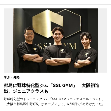
学ぶ・知る
都島に野球特化型ジム「SSL GYM」 大阪初進
出、ジュニアクラスも
野球特化型のトレーニングジム「SSL GYM（エスエスエル・ジム）」
（大阪市都島区中野町5）がオープンして、6月5日で3カ月がたった。