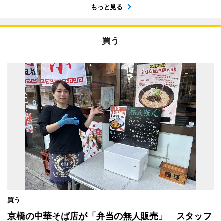
もっと見る
買う
買う
京橋の中華そば店が「弁当の無人販売」 スタッフ