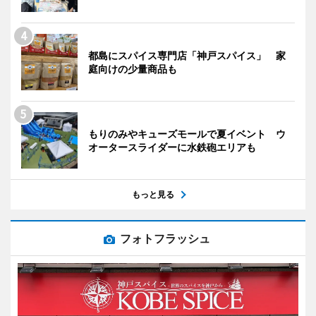
都島にスパイス専門店「神戸スパイス」 家
庭向けの少量商品も
もりのみやキューズモールで夏イベント ウ
オータースライダーに水鉄砲エリアも
もっと見る
フォトフラッシュ