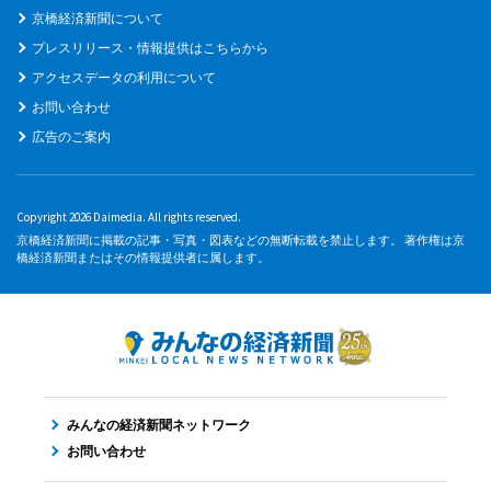
京橋経済新聞について
プレスリリース・情報提供はこちらから
アクセスデータの利用について
お問い合わせ
広告のご案内
Copyright 2026 Daimedia. All rights reserved.
京橋経済新聞に掲載の記事・写真・図表などの無断転載を禁止します。 著作権は京
橋経済新聞またはその情報提供者に属します。
みんなの経済新聞ネットワーク
お問い合わせ