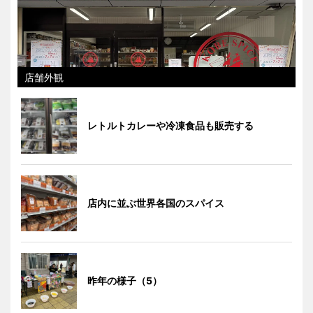
店舗外観
レトルトカレーや冷凍食品も販売する
店内に並ぶ世界各国のスパイス
昨年の様子（5）