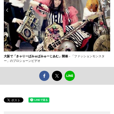
大阪で「きゃりーぱみゅぱみゅーじあむ」開催
－「ファッションモンスタ
ー」のプロショーンビデオ