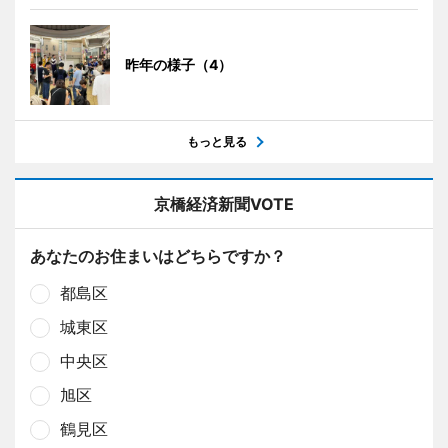
昨年の様子（4）
もっと見る
京橋経済新聞VOTE
あなたのお住まいはどちらですか？
都島区
城東区
中央区
旭区
鶴見区