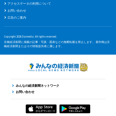
アクセスデータの利用について
お問い合わせ
広告のご案内
Copyright 2026 Daimedia. All rights reserved.
京橋経済新聞に掲載の記事・写真・図表などの無断転載を禁止します。 著作権は京
橋経済新聞またはその情報提供者に属します。
みんなの経済新聞ネットワーク
お問い合わせ