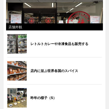
店舗外観
レトルトカレーや冷凍食品も販売する
店内に並ぶ世界各国のスパイス
昨年の様子（5）