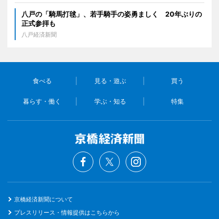
八戸の「騎馬打毬」、若手騎手の姿勇ましく 20年ぶりの
正式参拝も
八戸経済新聞
食べる
見る・遊ぶ
買う
暮らす・働く
学ぶ・知る
特集
京橋経済新聞について
プレスリリース・情報提供はこちらから