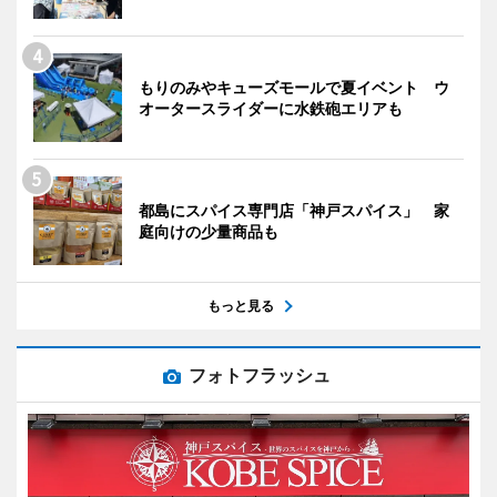
もりのみやキューズモールで夏イベント ウ
オータースライダーに水鉄砲エリアも
都島にスパイス専門店「神戸スパイス」 家
庭向けの少量商品も
もっと見る
フォトフラッシュ