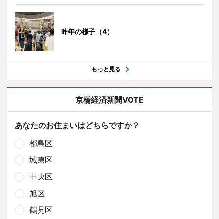
昨年の様子（4）
もっと見る
京橋経済新聞VOTE
あなたのお住まいはどちらですか？
都島区
城東区
中央区
旭区
鶴見区