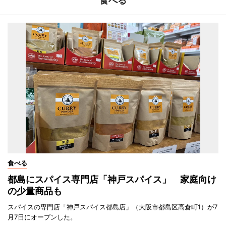
食べる
食べる
都島にスパイス専門店「神戸スパイス」 家庭向け
の少量商品も
スパイスの専門店「神戸スパイス都島店」（大阪市都島区高倉町1）が7
月7日にオープンした。