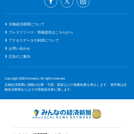
京橋経済新聞について
プレスリリース・情報提供はこちらから
アクセスデータの利用について
お問い合わせ
広告のご案内
Copyright 2026 Daimedia. All rights reserved.
京橋経済新聞に掲載の記事・写真・図表などの無断転載を禁止します。 著作権は京
橋経済新聞またはその情報提供者に属します。