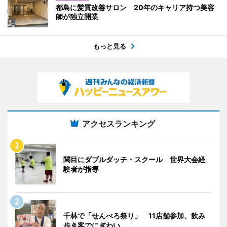
都島に髪質改善サロン 20年のキャリア持つ美容
師が独立開業
もっと見る
アクセスランキング
関目にダブルダッチ・スクール 世界大会経
験者が指導
千林で「せんべろ祭り」 11店舗参加、飲み
歩き客でにぎわい