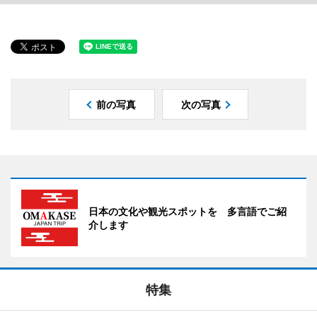
前の写真
次の写真
日本の文化や観光スポットを 多言語でご紹
介します
特集