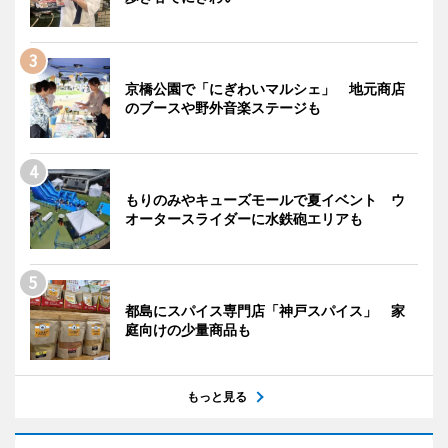
京橋公園で「にぎわいマルシェ」 地元商店
のブースや野外音楽ステージも
もりのみやキューズモールで夏イベント ウ
オータースライダーに水鉄砲エリアも
都島にスパイス専門店「神戸スパイス」 家
庭向けの少量商品も
もっと見る