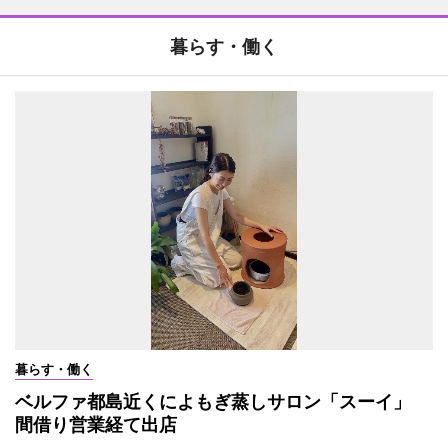
暮らす・働く
暮らす・働く
ベルファ都島近くによもぎ蒸しサロン「スーイ」
間借り営業経て出店