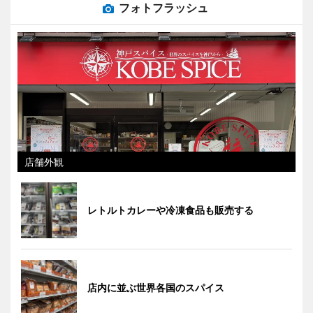
フォトフラッシュ
店舗外観
レトルトカレーや冷凍食品も販売する
店内に並ぶ世界各国のスパイス