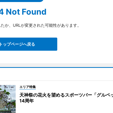
4 Not Found
たか、URLが変更された可能性があります。
トップページへ戻る
エリア特集
天神祭の花火を望めるスポーツバー「グルペ
14周年