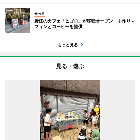
食べる
野江のカフェ「ヒゴロ」が移転オープン 手作りマ
フィンとコーヒーを提供
もっと見る
見る・遊ぶ