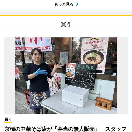
もっと見る
買う
買う
京橋の中華そば店が「弁当の無人販売」 スタッフ