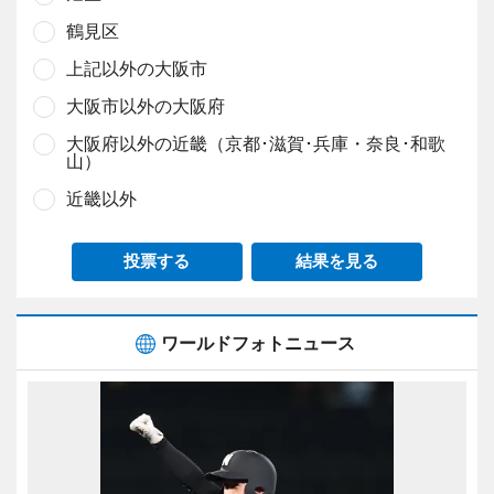
鶴見区
上記以外の大阪市
大阪市以外の大阪府
大阪府以外の近畿（京都･滋賀･兵庫・奈良･和歌
山）
近畿以外
投票する
結果を見る
ワールドフォトニュース