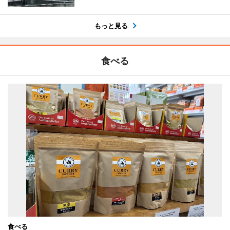
もっと見る
食べる
食べる