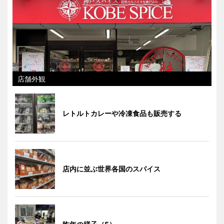
店舗外観
レトルトカレーや冷凍食品も販売する
店内に並ぶ世界各国のスパイス