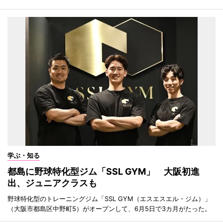
学ぶ・知る
都島に野球特化型ジム「SSL GYM」 大阪初進
出、ジュニアクラスも
野球特化型のトレーニングジム「SSL GYM（エスエスエル・ジム）」
（大阪市都島区中野町5）がオープンして、6月5日で3カ月がたった。