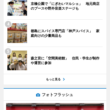
京橋公園で「にぎわいマルシェ」 地元商店
のブースや野外音楽ステージも
都島にスパイス専門店「神戸スパイス」 家
庭向けの少量商品も
森之宮に「空間美術館」 住民・学生が制作
や運営に参加
もっと見る
フォトフラッシュ