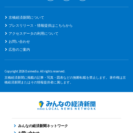
京橋経済新聞について
プレスリリース・情報提供はこちらから
アクセスデータの利用について
お問い合わせ
広告のご案内
Copyright 2026 Daimedia. All rights reserved.
京橋経済新聞に掲載の記事・写真・図表などの無断転載を禁止します。 著作権は京
橋経済新聞またはその情報提供者に属します。
みんなの経済新聞ネットワーク
お問い合わせ