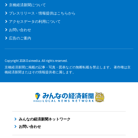
京橋経済新聞について
プレスリリース・情報提供はこちらから
アクセスデータの利用について
お問い合わせ
広告のご案内
Copyright 2026 Daimedia. All rights reserved.
京橋経済新聞に掲載の記事・写真・図表などの無断転載を禁止します。 著作権は京
橋経済新聞またはその情報提供者に属します。
みんなの経済新聞ネットワーク
お問い合わせ