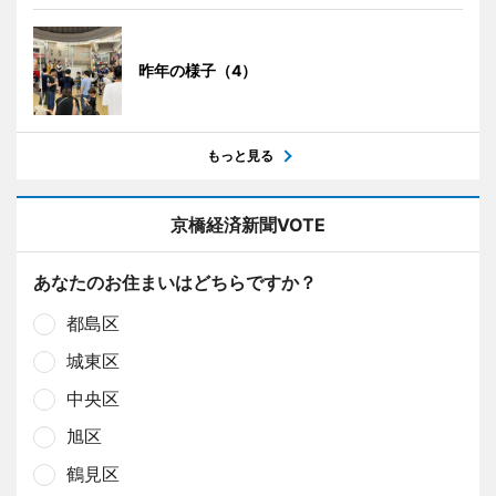
昨年の様子（4）
もっと見る
京橋経済新聞VOTE
あなたのお住まいはどちらですか？
都島区
城東区
中央区
旭区
鶴見区