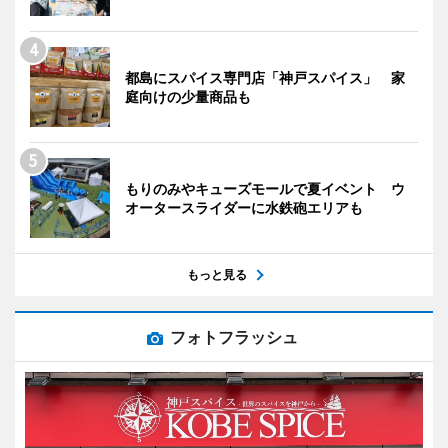
都島にスパイス専門店「神戸スパイス」 家
庭向けの少量商品も
もりのみやキューズモールで夏イベント ウ
オータースライダーに水鉄砲エリアも
もっと見る
フォトフラッシュ