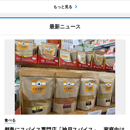
もっと見る
最新ニュース
食べる
都島にスパイス専門店「神戸スパイス」 家庭向け