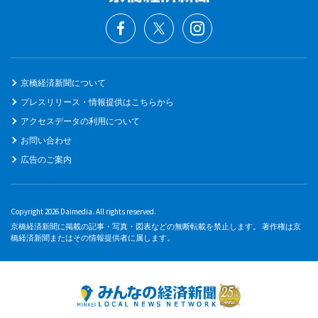
京橋経済新聞について
プレスリリース・情報提供はこちらから
アクセスデータの利用について
お問い合わせ
広告のご案内
Copyright 2026 Daimedia. All rights reserved.
京橋経済新聞に掲載の記事・写真・図表などの無断転載を禁止します。 著作権は京
橋経済新聞またはその情報提供者に属します。