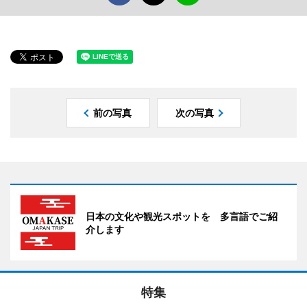
前の写真
次の写真
日本の文化や観光スポットを 多言語でご紹
介します
特集