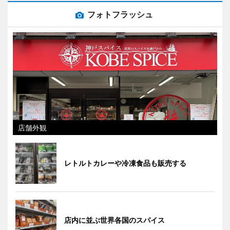
フォトフラッシュ
店舗外観
レトルトカレーや冷凍食品も販売する
店内に並ぶ世界各国のスパイス