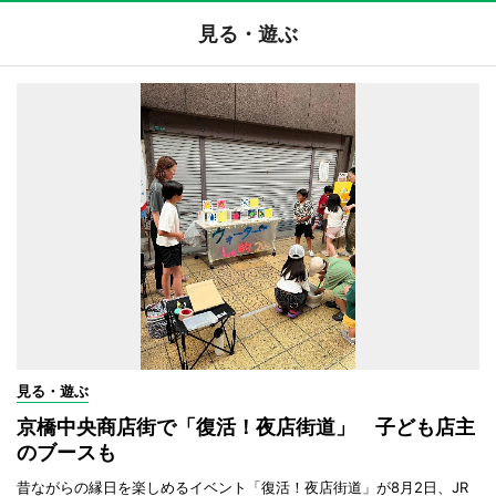
見る・遊ぶ
見る・遊ぶ
京橋中央商店街で「復活！夜店街道」 子ども店主
のブースも
昔ながらの縁日を楽しめるイベント「復活！夜店街道」が8月2日、JR