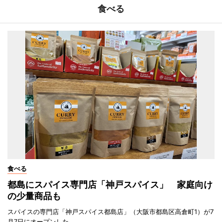
食べる
食べる
都島にスパイス専門店「神戸スパイス」 家庭向け
の少量商品も
スパイスの専門店「神戸スパイス都島店」（大阪市都島区高倉町1）が7
月7日にオープンした。