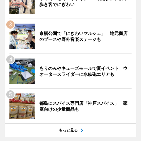
歩き客でにぎわい
京橋公園で「にぎわいマルシェ」 地元商店
のブースや野外音楽ステージも
もりのみやキューズモールで夏イベント ウ
オータースライダーに水鉄砲エリアも
都島にスパイス専門店「神戸スパイス」 家
庭向けの少量商品も
もっと見る