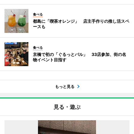
食べる
都島に「喫茶オレンジ」 店主手作りの推し活スペ
ースも
食べる
京橋で初の「ぐるっとバル」 33店参加、街の名
物イベント目指す
もっと見る
見る・遊ぶ