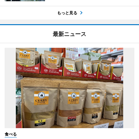
もっと見る
最新ニュース
食べる