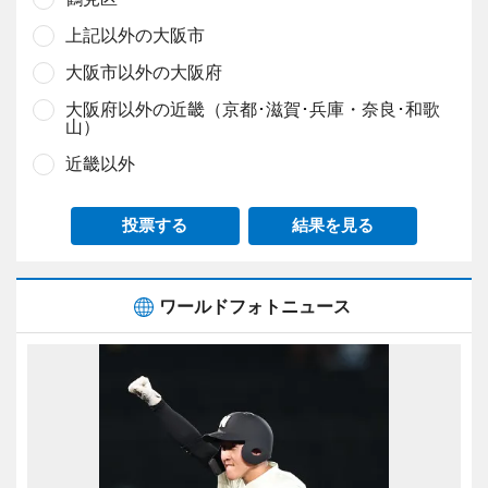
上記以外の大阪市
大阪市以外の大阪府
大阪府以外の近畿（京都･滋賀･兵庫・奈良･和歌
山）
近畿以外
投票する
結果を見る
ワールドフォトニュース