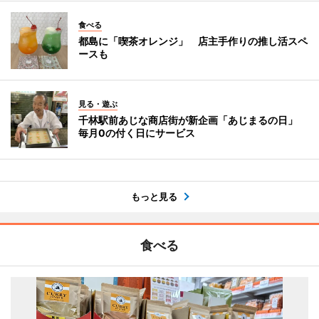
食べる
都島に「喫茶オレンジ」 店主手作りの推し活スペ
ースも
見る・遊ぶ
千林駅前あじな商店街が新企画「あじまるの日」
毎月0の付く日にサービス
もっと見る
食べる