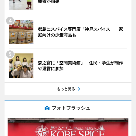
験者が指導
都島にスパイス専門店「神戸スパイス」 家
庭向けの少量商品も
森之宮に「空間美術館」 住民・学生が制作
や運営に参加
もっと見る
フォトフラッシュ