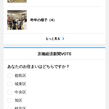
昨年の様子（4）
もっと見る
京橋経済新聞VOTE
あなたのお住まいはどちらですか？
都島区
城東区
中央区
旭区
鶴見区