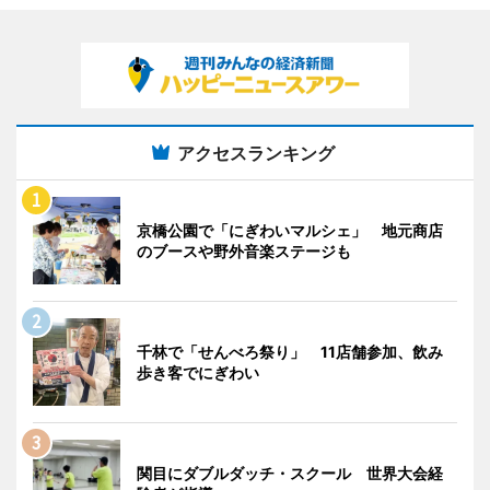
アクセスランキング
京橋公園で「にぎわいマルシェ」 地元商店
のブースや野外音楽ステージも
千林で「せんべろ祭り」 11店舗参加、飲み
歩き客でにぎわい
関目にダブルダッチ・スクール 世界大会経