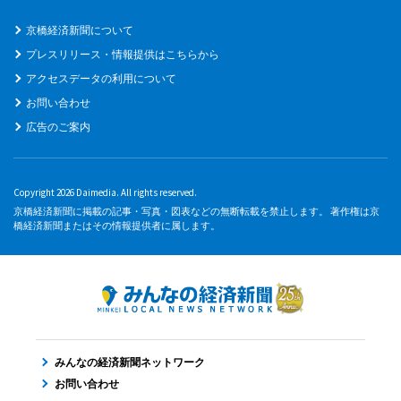
京橋経済新聞について
プレスリリース・情報提供はこちらから
アクセスデータの利用について
お問い合わせ
広告のご案内
Copyright 2026 Daimedia. All rights reserved.
京橋経済新聞に掲載の記事・写真・図表などの無断転載を禁止します。 著作権は京
橋経済新聞またはその情報提供者に属します。
みんなの経済新聞ネットワーク
お問い合わせ