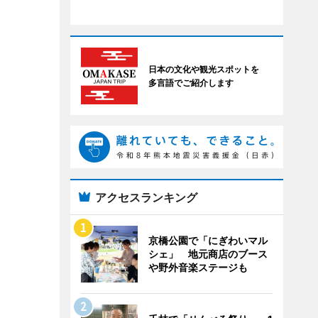
日本の文化や観光スポットを
多言語でご紹介します
アクセスランキング
京橋公園で「にぎわいマル
シェ」 地元商店のブース
や野外音楽ステージも