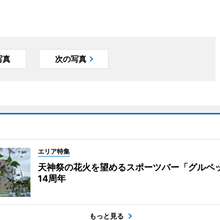
写真
次の写真
エリア特集
天神祭の花火を望めるスポーツバー「グルペ
14周年
もっと見る