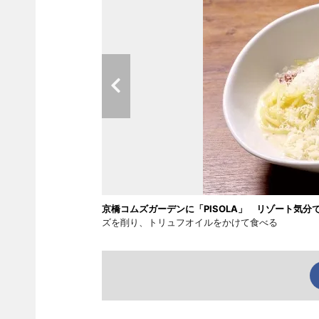
京橋コムズガーデンに「PISOLA」 リゾート気分
ズを削り、トリュフオイルをかけて食べる