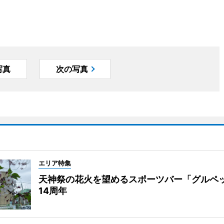
写真
次の写真
エリア特集
天神祭の花火を望めるスポーツバー「グルペ
14周年