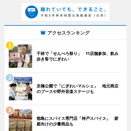
アクセスランキング
千林で「せんべろ祭り」 11店舗参加、飲み
歩き客でにぎわい
京橋公園で「にぎわいマルシェ」 地元商店
のブースや野外音楽ステージも
都島にスパイス専門店「神戸スパイス」 家
庭向けの少量商品も