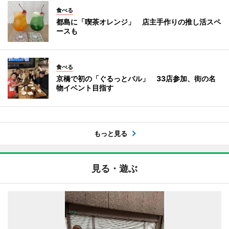
食べる
都島に「喫茶オレンジ」 店主手作りの推し活スペ
ースも
食べる
京橋で初の「ぐるっとバル」 33店参加、街の名
物イベント目指す
もっと見る
見る・遊ぶ