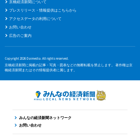
京橋経済新聞について
プレスリリース・情報提供はこちらから
アクセスデータの利用について
お問い合わせ
広告のご案内
Copyright 2026 Daimedia. All rights reserved.
京橋経済新聞に掲載の記事・写真・図表などの無断転載を禁止します。 著作権は京
橋経済新聞またはその情報提供者に属します。
みんなの経済新聞ネットワーク
お問い合わせ