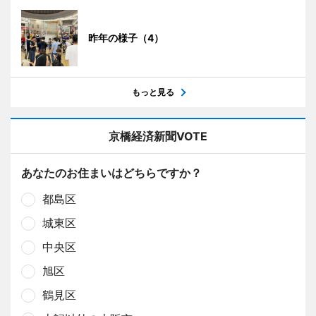
昨年の様子（4）
もっと見る
京橋経済新聞VOTE
あなたのお住まいはどちらですか？
都島区
城東区
中央区
旭区
鶴見区