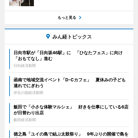
もっと見る
みん経トピックス
日向市駅が「日向坂46駅」に 「ひなたフェス」に向け
「おもてなし」進む
日向経済新聞
函南で地域交流イベント「D-Cカフェ」 夏休みの子ども
連れでにぎわう
伊豆の国経済新聞
飯田で「小さな体験マルシェ」 好きを仕事にしている6店
が日替わり出店
飯田経済新聞
徳之島「ユイの島で結ぶ太鼓祭り」 9年ぶりの開催で島を