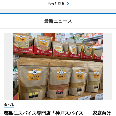
もっと見る
最新ニュース
食べる
都島にスパイス専門店「神戸スパイス」 家庭向け