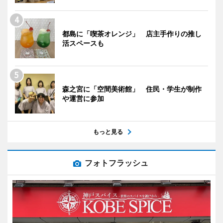
都島に「喫茶オレンジ」 店主手作りの推し
活スペースも
森之宮に「空間美術館」 住民・学生が制作
や運営に参加
もっと見る
フォトフラッシュ