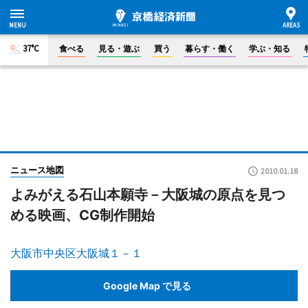
37°C
食べる
見る・遊ぶ
買う
暮らす・働く
学ぶ・知る
ニュース地図
2010.01.18
よみがえる石山本願寺－大阪城の原点を見つ
める映画、CG制作開始
大阪市中央区大阪城１－１
Google Map で見る