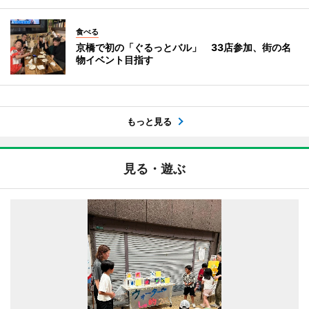
食べる
京橋で初の「ぐるっとバル」 33店参加、街の名
物イベント目指す
もっと見る
見る・遊ぶ