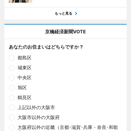
もっと見る
京橋経済新聞VOTE
あなたのお住まいはどちらですか？
都島区
城東区
中央区
旭区
鶴見区
上記以外の大阪市
大阪市以外の大阪府
大阪府以外の近畿（京都･滋賀･兵庫・奈良･和歌