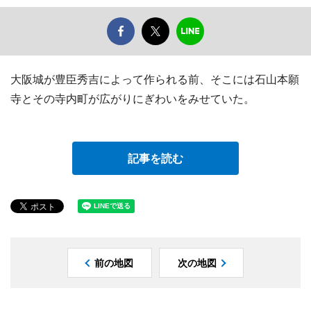
大阪城が豊臣秀吉によって作られる前、そこには石山本願
寺とその寺内町が広がりにぎわいをみせていた。
記事を読む
前の地図
次の地図