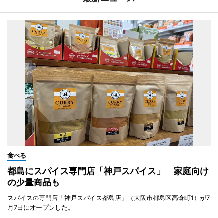
食べる
都島にスパイス専門店「神戸スパイス」 家庭向け
の少量商品も
スパイスの専門店「神戸スパイス都島店」（大阪市都島区高倉町1）が7
月7日にオープンした。