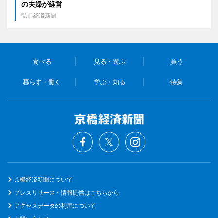
の夫婦が経営
弘前経済新聞
食べる
見る・遊ぶ
買う
暮らす・働く
学ぶ・知る
特集
京橋経済新聞について
プレスリリース・情報提供はこちらから
アクセスデータの利用について