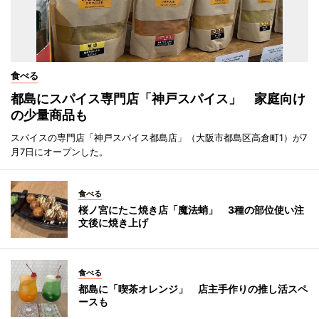
食べる
都島にスパイス専門店「神戸スパイス」 家庭向け
の少量商品も
スパイスの専門店「神戸スパイス都島店」（大阪市都島区高倉町1）が7
月7日にオープンした。
食べる
桜ノ宮にたこ焼き店「魔法蛸」 3種の部位使い注
文後に焼き上げ
食べる
都島に「喫茶オレンジ」 店主手作りの推し活スペ
ースも