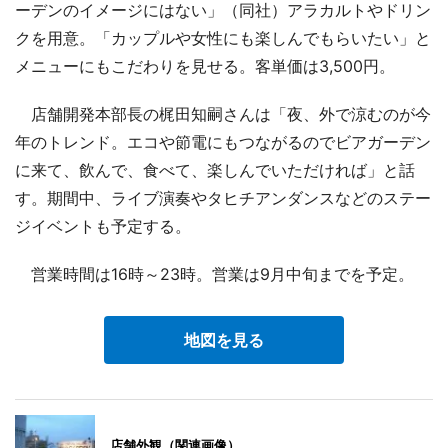
ーデンのイメージにはない」（同社）アラカルトやドリン
クを用意。「カップルや女性にも楽しんでもらいたい」と
メニューにもこだわりを見せる。客単価は3,500円。
店舗開発本部長の梶田知嗣さんは「夜、外で涼むのが今
年のトレンド。エコや節電にもつながるのでビアガーデン
に来て、飲んで、食べて、楽しんでいただければ」と話
す。期間中、ライブ演奏やタヒチアンダンスなどのステー
ジイベントも予定する。
営業時間は16時～23時。営業は9月中旬までを予定。
地図を見る
店舗外観（関連画像）