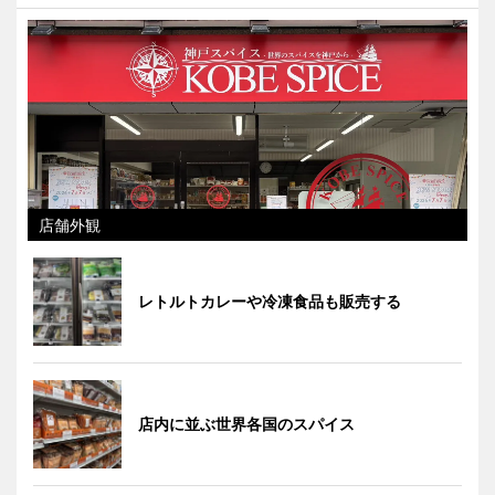
店舗外観
レトルトカレーや冷凍食品も販売する
店内に並ぶ世界各国のスパイス