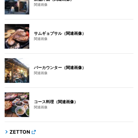
関連画像
サムギョプサル（関連画像）
関連画像
バーカウンター（関連画像）
関連画像
コース料理（関連画像）
関連画像
ZETTON