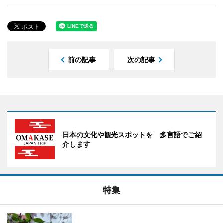
前の記事
次の記事
日本の文化や観光スポットを 多言語でご紹
介します
特集