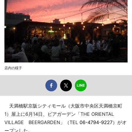
店内の様子
天満橋駅京阪シティモール（大阪市中央区天満橋京町
1）屋上に6月14日、ビアガーデン「THE ORIENTAL
VILLAGE BEERGARDEN」（TEL
06-4794-9227
）がオ
ープンした。