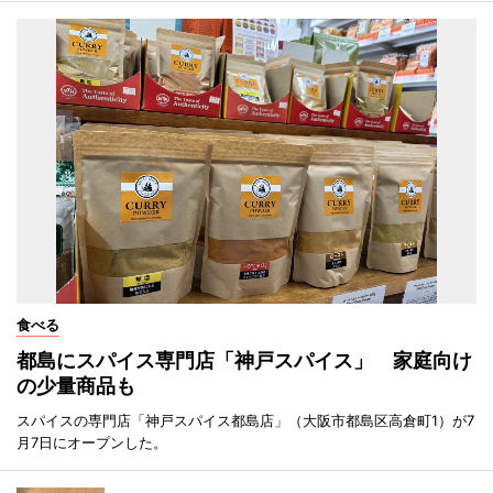
食べる
都島にスパイス専門店「神戸スパイス」 家庭向け
の少量商品も
スパイスの専門店「神戸スパイス都島店」（大阪市都島区高倉町1）が7
月7日にオープンした。