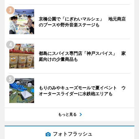
京橋公園で「にぎわいマルシェ」 地元商店
のブースや野外音楽ステージも
都島にスパイス専門店「神戸スパイス」 家
庭向けの少量商品も
もりのみやキューズモールで夏イベント ウ
オータースライダーに水鉄砲エリアも
もっと見る
フォトフラッシュ