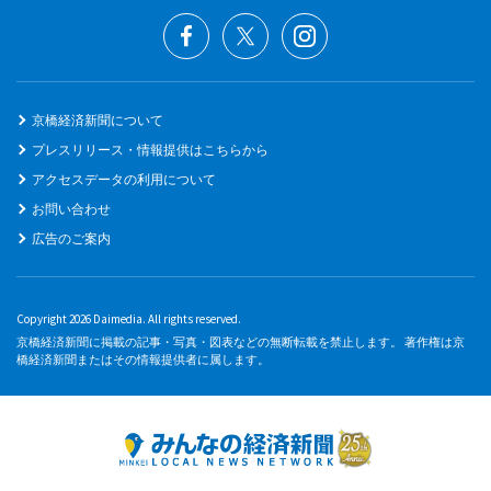
京橋経済新聞について
プレスリリース・情報提供はこちらから
アクセスデータの利用について
お問い合わせ
広告のご案内
Copyright 2026 Daimedia. All rights reserved.
京橋経済新聞に掲載の記事・写真・図表などの無断転載を禁止します。 著作権は京
橋経済新聞またはその情報提供者に属します。