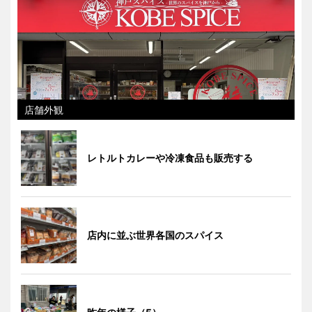
店舗外観
レトルトカレーや冷凍食品も販売する
店内に並ぶ世界各国のスパイス