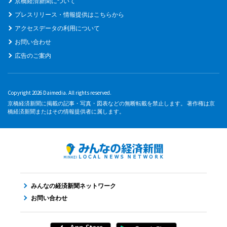
京橋経済新聞について
プレスリリース・情報提供はこちらから
アクセスデータの利用について
お問い合わせ
広告のご案内
Copyright 2026 Daimedia. All rights reserved.
京橋経済新聞に掲載の記事・写真・図表などの無断転載を禁止します。 著作権は京
橋経済新聞またはその情報提供者に属します。
みんなの経済新聞ネットワーク
お問い合わせ