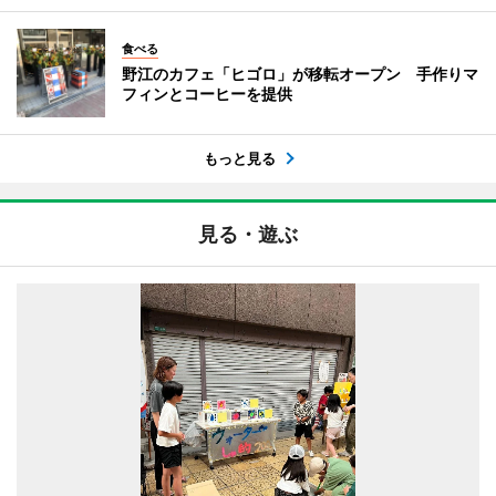
食べる
野江のカフェ「ヒゴロ」が移転オープン 手作りマ
フィンとコーヒーを提供
もっと見る
見る・遊ぶ