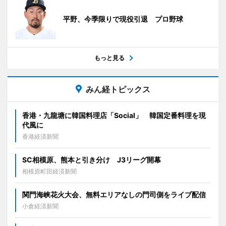
平野、今季限りで現役引退 プロ野球
もっと見る
みん経トピックス
香港・九龍塘に韓国料理店「Social」 韓国定番料理を現
代風に
香港経済新聞
SC相模原、熊本と引き分け J3リーグ開幕
相模原町田経済新聞
関門海峡花火大会、無料エリアなしの門司側をライブ配信
小倉経済新聞