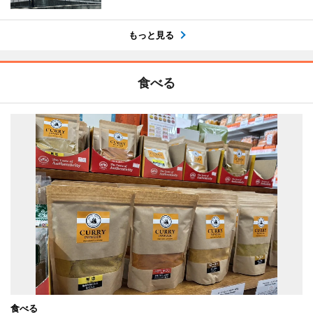
もっと見る
食べる
食べる