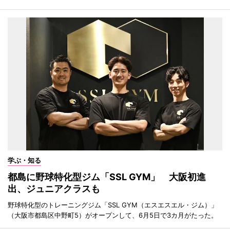
学ぶ・知る
都島に野球特化型ジム「SSL GYM」 大阪初進
出、ジュニアクラスも
野球特化型のトレーニングジム「SSL GYM（エスエスエル・ジム）」
（大阪市都島区中野町5）がオープンして、6月5日で3カ月がたった。