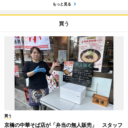
もっと見る
買う
買う
京橋の中華そば店が「弁当の無人販売」 スタッフ