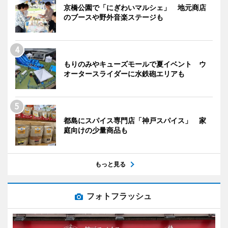
京橋公園で「にぎわいマルシェ」 地元商店
のブースや野外音楽ステージも
もりのみやキューズモールで夏イベント ウ
オータースライダーに水鉄砲エリアも
都島にスパイス専門店「神戸スパイス」 家
庭向けの少量商品も
もっと見る
フォトフラッシュ