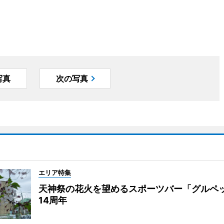
写真
次の写真
エリア特集
天神祭の花火を望めるスポーツバー「グルペ
14周年