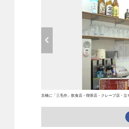
京橋に「三毛作」飲食店－喫茶店・クレープ店・立