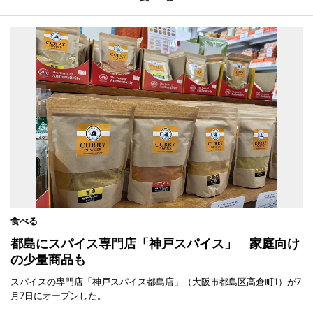
食べる
都島にスパイス専門店「神戸スパイス」 家庭向け
の少量商品も
スパイスの専門店「神戸スパイス都島店」（大阪市都島区高倉町1）が7
月7日にオープンした。