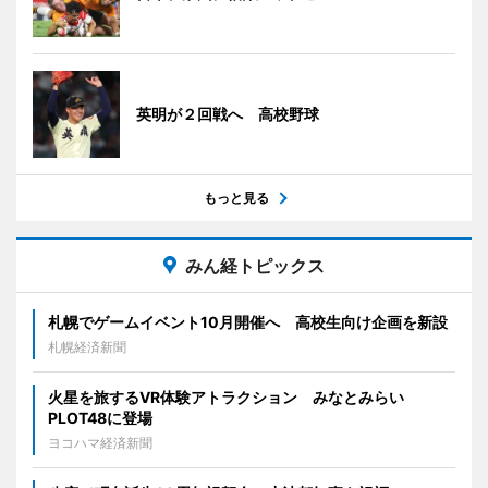
英明が２回戦へ 高校野球
もっと見る
みん経トピックス
札幌でゲームイベント10月開催へ 高校生向け企画を新設
札幌経済新聞
火星を旅するVR体験アトラクション みなとみらい
PLOT48に登場
ヨコハマ経済新聞