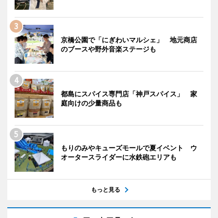
京橋公園で「にぎわいマルシェ」 地元商店
のブースや野外音楽ステージも
都島にスパイス専門店「神戸スパイス」 家
庭向けの少量商品も
もりのみやキューズモールで夏イベント ウ
オータースライダーに水鉄砲エリアも
もっと見る