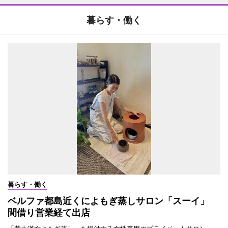
暮らす・働く
暮らす・働く
ベルファ都島近くによもぎ蒸しサロン「スーイ」
間借り営業経て出店