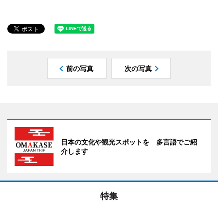
前の写真
次の写真
日本の文化や観光スポットを 多言語でご紹
介します
特集