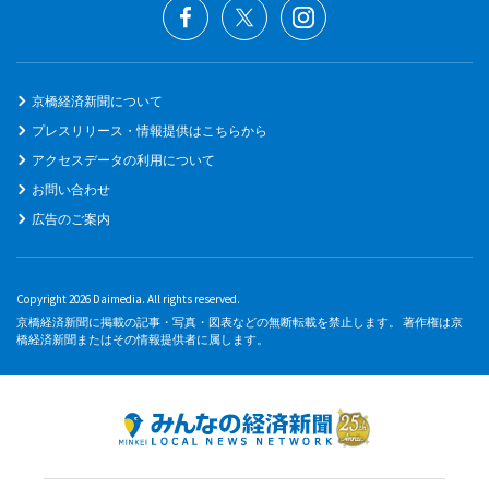
京橋経済新聞について
プレスリリース・情報提供はこちらから
アクセスデータの利用について
お問い合わせ
広告のご案内
Copyright 2026 Daimedia. All rights reserved.
京橋経済新聞に掲載の記事・写真・図表などの無断転載を禁止します。 著作権は京
橋経済新聞またはその情報提供者に属します。