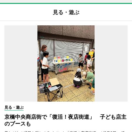
見る・遊ぶ
見る・遊ぶ
京橋中央商店街で「復活！夜店街道」 子ども店主
のブースも