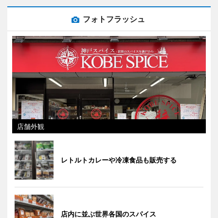
フォトフラッシュ
店舗外観
レトルトカレーや冷凍食品も販売する
店内に並ぶ世界各国のスパイス