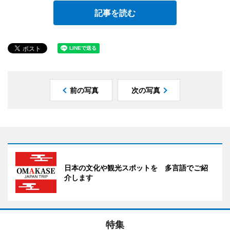
記事を読む
前の写真
次の写真
日本の文化や観光スポットを 多言語でご紹
介します
特集