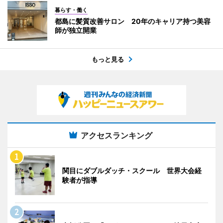
暮らす・働く
都島に髪質改善サロン 20年のキャリア持つ美容
師が独立開業
もっと見る
アクセスランキング
関目にダブルダッチ・スクール 世界大会経
験者が指導