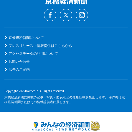
京橋経済新聞について
プレスリリース・情報提供はこちらから
アクセスデータの利用について
お問い合わせ
広告のご案内
Copyright 2026 Daimedia. All rights reserved.
京橋経済新聞に掲載の記事・写真・図表などの無断転載を禁止します。 著作権は京
橋経済新聞またはその情報提供者に属します。