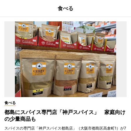
食べる
食べる
都島にスパイス専門店「神戸スパイス」 家庭向け
の少量商品も
スパイスの専門店「神戸スパイス都島店」（大阪市都島区高倉町1）が7