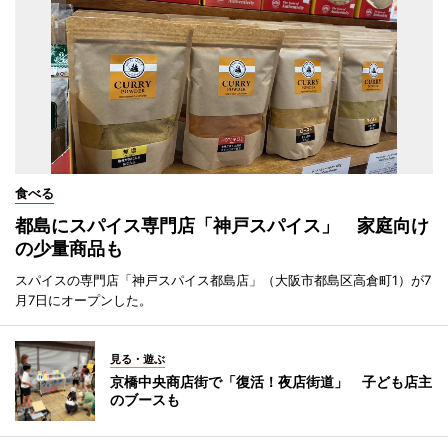
食べる
都島にスパイス専門店「神戸スパイス」 家庭向け
の少量商品も
スパイスの専門店「神戸スパイス都島店」（大阪市都島区高倉町1）が7
月7日にオープンした。
見る・遊ぶ
京橋中央商店街で「復活！夜店街道」 子ども店主
のブースも