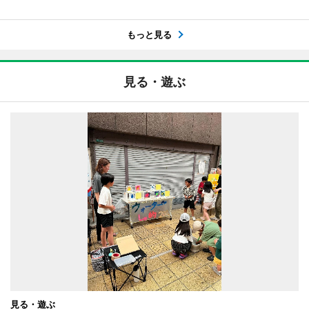
もっと見る
見る・遊ぶ
見る・遊ぶ