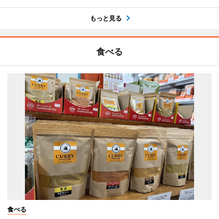
もっと見る
食べる
食べる