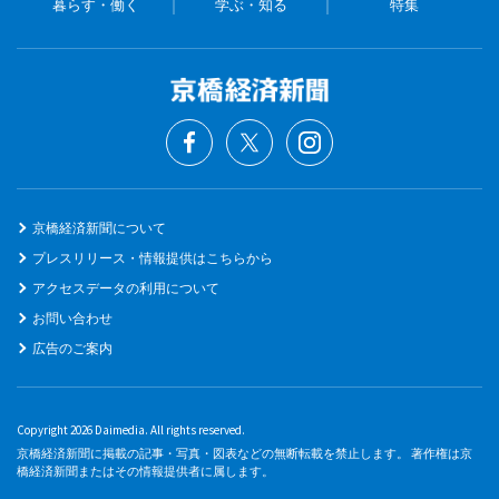
暮らす・働く
学ぶ・知る
特集
京橋経済新聞について
プレスリリース・情報提供はこちらから
アクセスデータの利用について
お問い合わせ
広告のご案内
Copyright 2026 Daimedia. All rights reserved.
京橋経済新聞に掲載の記事・写真・図表などの無断転載を禁止します。 著作権は京
橋経済新聞またはその情報提供者に属します。