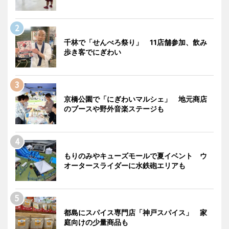
千林で「せんべろ祭り」 11店舗参加、飲み
歩き客でにぎわい
京橋公園で「にぎわいマルシェ」 地元商店
のブースや野外音楽ステージも
もりのみやキューズモールで夏イベント ウ
オータースライダーに水鉄砲エリアも
都島にスパイス専門店「神戸スパイス」 家
庭向けの少量商品も