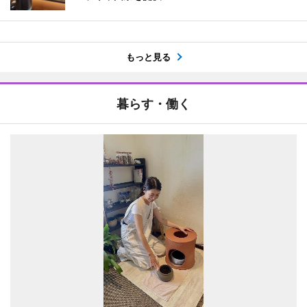
もっと見る
暮らす・働く