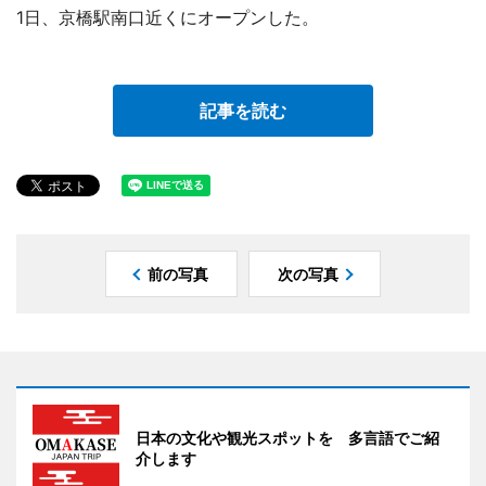
1日、京橋駅南口近くにオープンした。
記事を読む
前の写真
次の写真
日本の文化や観光スポットを 多言語でご紹
介します