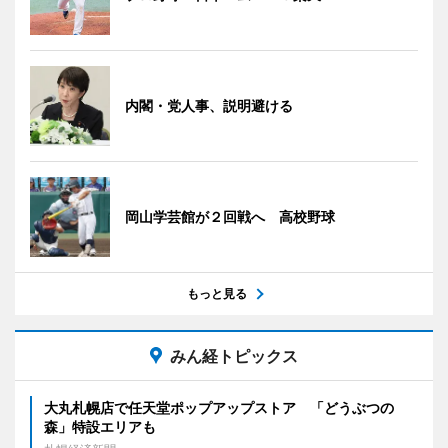
内閣・党人事、説明避ける
岡山学芸館が２回戦へ 高校野球
もっと見る
みん経トピックス
大丸札幌店で任天堂ポップアップストア 「どうぶつの
森」特設エリアも