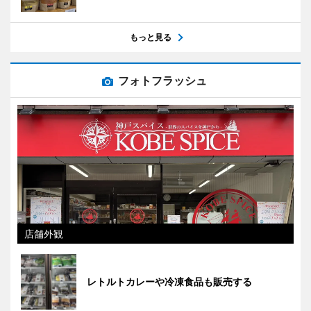
もっと見る
フォトフラッシュ
店舗外観
レトルトカレーや冷凍食品も販売する