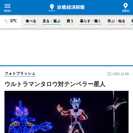
37°C
食べる
見る・遊ぶ
買う
暮らす・働く
学ぶ・知る
フォトフラッシュ
2022.12.09
ウルトラマンタロウ対テンペラー星人