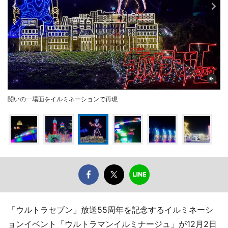
闘いの一場面をイルミネーションで再現
「ウルトラセブン」放送55周年を記念するイルミネーシ
ョンイベント「ウルトラマンイルミナージュ」が12月2日