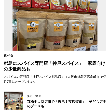
食べる
都島にスパイス専門店「神戸スパイス」 家庭向け
の少量商品も
スパイスの専門店「神戸スパイス都島店」（大阪市都島区高倉町1）が7
月7日にオープンした。
見る・遊ぶ
京橋中央商店街で「復活！夜店街道」 子ども店主
のブースも