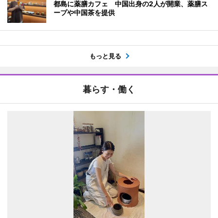
都島に薬膳カフェ 中国出身の2人が開業、薬膳ス
ープや中国茶を提供
もっと見る
暮らす・働く