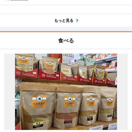
もっと見る
食べる