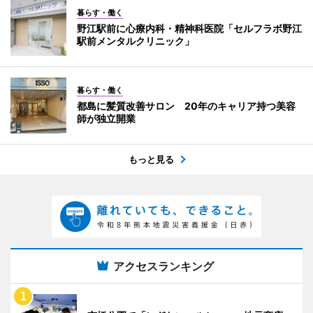
暮らす・働く
野江駅前に心療内科・精神科医院「セルフラボ野江
駅前メンタルクリニック」
暮らす・働く
都島に髪質改善サロン 20年のキャリア持つ美容
師が独立開業
もっと見る
アクセスランキング