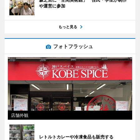
や運営に参加
もっと見る
フォトフラッシュ
店舗外観
レトルトカレーや冷凍食品も販売する