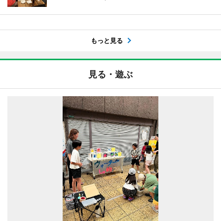
もっと見る
見る・遊ぶ