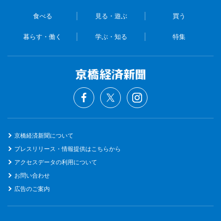
食べる
見る・遊ぶ
買う
暮らす・働く
学ぶ・知る
特集
京橋経済新聞について
プレスリリース・情報提供はこちらから
アクセスデータの利用について
お問い合わせ
広告のご案内