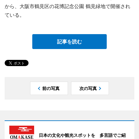
から、大阪市鶴見区の花博記念公園 鶴見緑地で開催され
ている。
記事を読む
前の写真
次の写真
日本の文化や観光スポットを 多言語でご紹