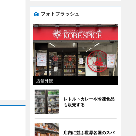
フォトフラッシュ
店舗外観
レトルトカレーや冷凍食品
も販売する
店内に並ぶ世界各国のスパ