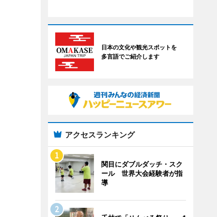
日本の文化や観光スポットを
多言語でご紹介します
アクセスランキング
関目にダブルダッチ・スク
ール 世界大会経験者が指
導