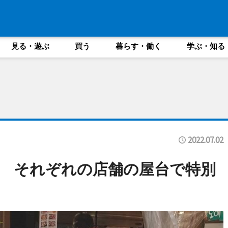
見る・遊ぶ
買う
暮らす・働く
学ぶ・知る
2022.07.02
 それぞれの店舗の屋台で特別