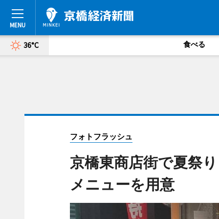
食べる
36°C
フォトフラッシュ
京橋東商店街で夏祭り
メニューを用意