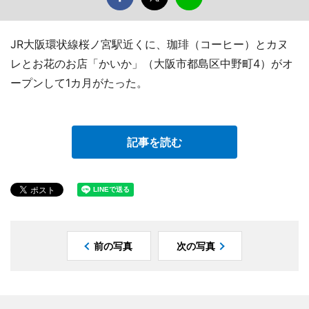
JR大阪環状線桜ノ宮駅近くに、珈琲（コーヒー）とカヌ
レとお花のお店「かいか」（大阪市都島区中野町4）がオ
ープンして1カ月がたった。
記事を読む
前の写真
次の写真