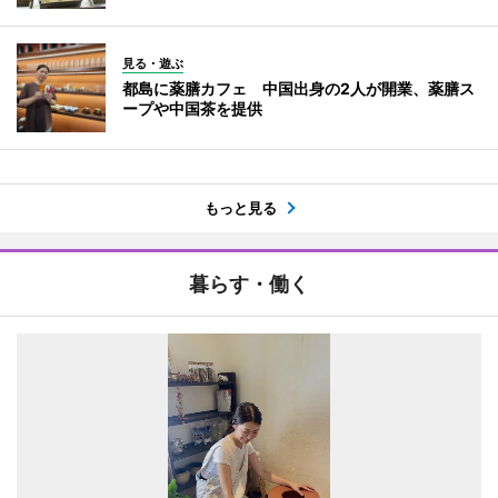
見る・遊ぶ
都島に薬膳カフェ 中国出身の2人が開業、薬膳ス
ープや中国茶を提供
もっと見る
暮らす・働く