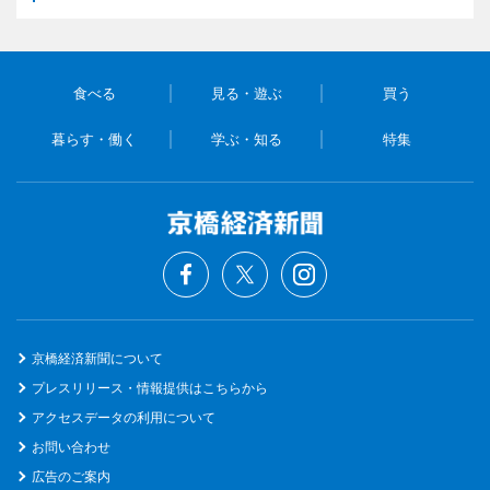
食べる
見る・遊ぶ
買う
暮らす・働く
学ぶ・知る
特集
京橋経済新聞について
プレスリリース・情報提供はこちらから
アクセスデータの利用について
お問い合わせ
広告のご案内