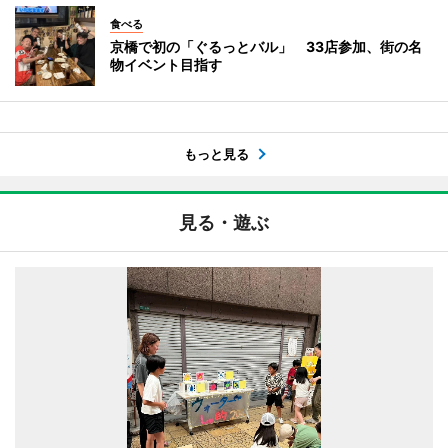
食べる
京橋で初の「ぐるっとバル」 33店参加、街の名
物イベント目指す
もっと見る
見る・遊ぶ