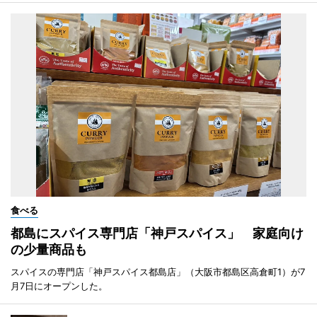
食べる
都島にスパイス専門店「神戸スパイス」 家庭向け
の少量商品も
スパイスの専門店「神戸スパイス都島店」（大阪市都島区高倉町1）が7
月7日にオープンした。