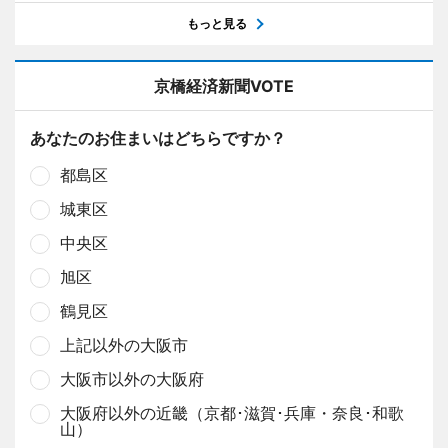
もっと見る
京橋経済新聞VOTE
あなたのお住まいはどちらですか？
都島区
城東区
中央区
旭区
鶴見区
上記以外の大阪市
大阪市以外の大阪府
大阪府以外の近畿（京都･滋賀･兵庫・奈良･和歌
山）