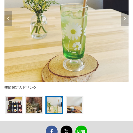
季節限定のドリンク