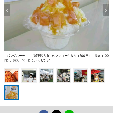
「パンダムーチョ」（城東区古市）のマンゴーかき氷（500円）。果肉（100
円）、練乳（50円）はトッピング