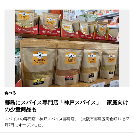
食べる
都島にスパイス専門店「神戸スパイス」 家庭向け
の少量商品も
スパイスの専門店「神戸スパイス都島店」（大阪市都島区高倉町1）が7
月7日にオープンした。