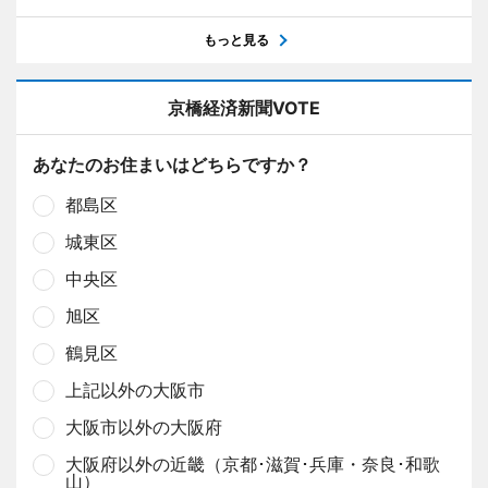
もっと見る
京橋経済新聞VOTE
あなたのお住まいはどちらですか？
都島区
城東区
中央区
旭区
鶴見区
上記以外の大阪市
大阪市以外の大阪府
大阪府以外の近畿（京都･滋賀･兵庫・奈良･和歌
山）