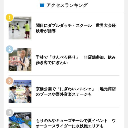
アクセスランキング
関目にダブルダッチ・スクール 世界大会経
験者が指導
千林で「せんべろ祭り」 11店舗参加、飲み
歩き客でにぎわい
京橋公園で「にぎわいマルシェ」 地元商店
のブースや野外音楽ステージも
もりのみやキューズモールで夏イベント ウ
オータースライダーに水鉄砲エリアも