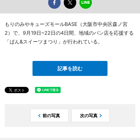
もりのみやキューズモールBASE（大阪市中央区森ノ宮
2）で、9月19日~22日の4日間、地域のパン店を応援する
「ぱん&スイーツまつり」が行われている。
記事を読む
前の写真
次の写真