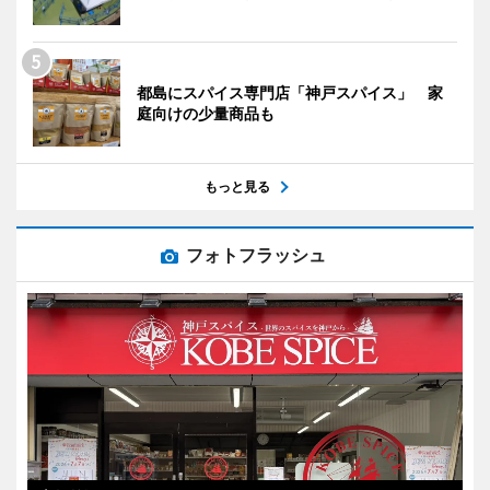
都島にスパイス専門店「神戸スパイス」 家
庭向けの少量商品も
もっと見る
フォトフラッシュ