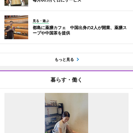
見る・遊ぶ
都島に薬膳カフェ 中国出身の2人が開業、薬膳ス
ープや中国茶を提供
もっと見る
暮らす・働く