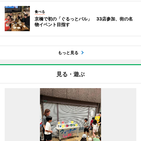
食べる
京橋で初の「ぐるっとバル」 33店参加、街の名
物イベント目指す
もっと見る
見る・遊ぶ