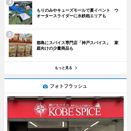
もりのみやキューズモールで夏イベント ウ
オータースライダーに水鉄砲エリアも
都島にスパイス専門店「神戸スパイス」 家
庭向けの少量商品も
もっと見る
フォトフラッシュ