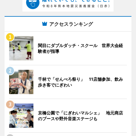
アクセスランキング
関目にダブルダッチ・スクール 世界大会経
験者が指導
千林で「せんべろ祭り」 11店舗参加、飲み
歩き客でにぎわい
京橋公園で「にぎわいマルシェ」 地元商店
のブースや野外音楽ステージも