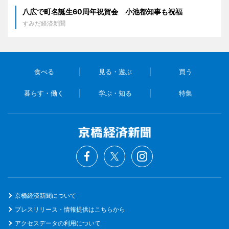
八広で町名誕生60周年祝賀会 小池都知事も祝福
すみだ経済新聞
食べる
見る・遊ぶ
買う
暮らす・働く
学ぶ・知る
特集
京橋経済新聞について
プレスリリース・情報提供はこちらから
アクセスデータの利用について