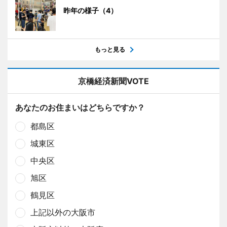
昨年の様子（4）
もっと見る
京橋経済新聞VOTE
あなたのお住まいはどちらですか？
都島区
城東区
中央区
旭区
鶴見区
上記以外の大阪市