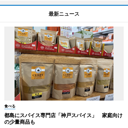
最新ニュース
食べる
都島にスパイス専門店「神戸スパイス」 家庭向け
の少量商品も