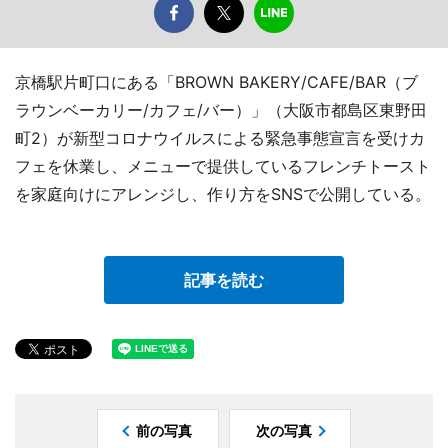
京橋駅片町口にある「BROWN BAKERY/CAFE/BAR（ブ
ラウンベーカリー/カフェ/バー）」（大阪市都島区東野田
町2）が新型コロナウイルスによる緊急事態宣言を受けカ
フェを休業し、メニューで提供しているフレンチトースト
を家庭向けにアレンジし、作り方をSNSで公開している。
記事を読む
前の写真
次の写真