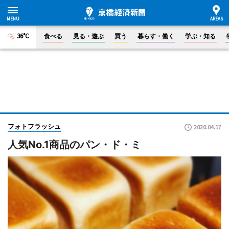
36°C
食べる
見る・遊ぶ
買う
暮らす・働く
学ぶ・知る
フォトフラッシュ
2020.04.17
人気No.1商品のパン・ド・ミ