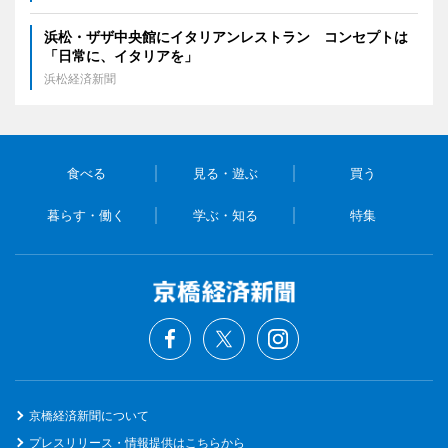
浜松・ザザ中央館にイタリアンレストラン コンセプトは
「日常に、イタリアを」
浜松経済新聞
食べる
見る・遊ぶ
買う
暮らす・働く
学ぶ・知る
特集
京橋経済新聞について
プレスリリース・情報提供はこちらから