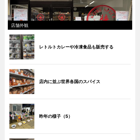
店舗外観
レトルトカレーや冷凍食品も販売する
店内に並ぶ世界各国のスパイス
昨年の様子（5）