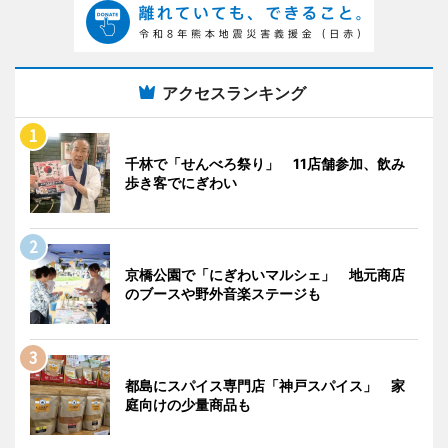
アクセスランキング
千林で「せんべろ祭り」 11店舗参加、飲み
歩き客でにぎわい
京橋公園で「にぎわいマルシェ」 地元商店
のブースや野外音楽ステージも
都島にスパイス専門店「神戸スパイス」 家
庭向けの少量商品も