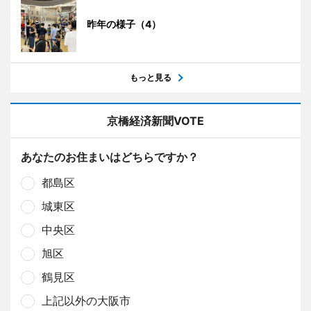
昨年の様子（4）
もっと見る
京橋経済新聞VOTE
あなたのお住まいはどちらですか？
都島区
城東区
中央区
旭区
鶴見区
上記以外の大阪市