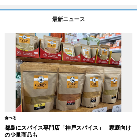
最新ニュース
食べる
都島にスパイス専門店「神戸スパイス」 家庭向け
の少量商品も