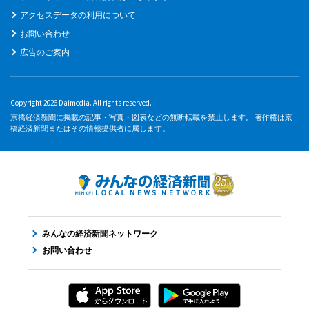
アクセスデータの利用について
お問い合わせ
広告のご案内
Copyright 2026 Daimedia. All rights reserved.
京橋経済新聞に掲載の記事・写真・図表などの無断転載を禁止します。 著作権は京
橋経済新聞またはその情報提供者に属します。
みんなの経済新聞ネットワーク
お問い合わせ