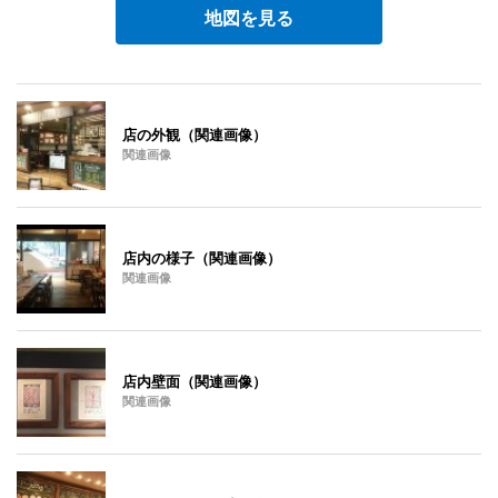
地図を見る
店の外観（関連画像）
関連画像
店内の様子（関連画像）
関連画像
店内壁面（関連画像）
関連画像