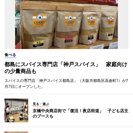
食べる
都島にスパイス専門店「神戸スパイス」 家庭向け
の少量商品も
スパイスの専門店「神戸スパイス都島店」（大阪市都島区高倉町1）が7
月7日にオープンした。
見る・遊ぶ
京橋中央商店街で「復活！夜店街道」 子ども店主
のブースも