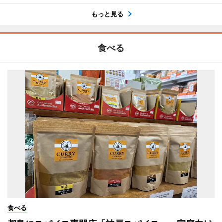
もっと見る
食べる
食べる