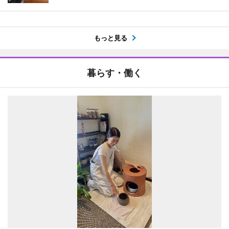
もっと見る
暮らす・働く