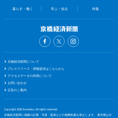
暮らす・働く
学ぶ・知る
特集
京橋経済新聞について
プレスリリース・情報提供はこちらから
アクセスデータの利用について
お問い合わせ
広告のご案内
Copyright 2026 Daimedia. All rights reserved.
京橋経済新聞に掲載の記事・写真・図表などの無断転載を禁止します。 著作権は京