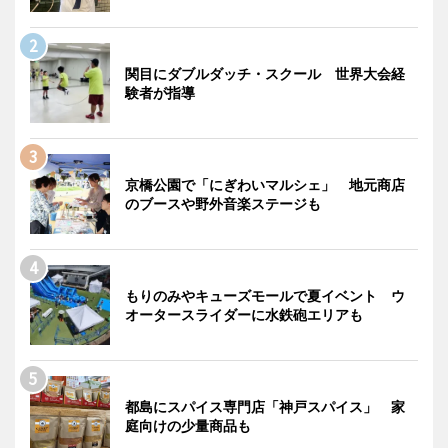
関目にダブルダッチ・スクール 世界大会経
験者が指導
京橋公園で「にぎわいマルシェ」 地元商店
のブースや野外音楽ステージも
もりのみやキューズモールで夏イベント ウ
オータースライダーに水鉄砲エリアも
都島にスパイス専門店「神戸スパイス」 家
庭向けの少量商品も