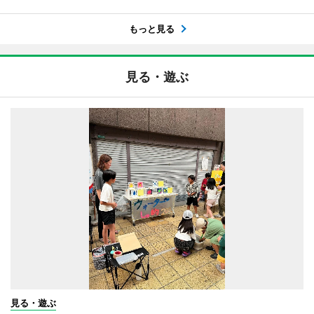
もっと見る
見る・遊ぶ
見る・遊ぶ