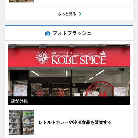
もっと見る
フォトフラッシュ
店舗外観
レトルトカレーや冷凍食品も販売する