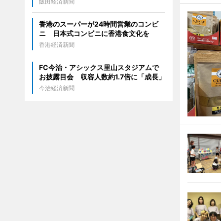
飯田経済新聞
香港のスーパーが24時間営業のコンビ
ニ 日本式コンビニに香港食文化を
香港経済新聞
FC今治・アシックス里山スタジアムで
お披露目会 収容人数約1.7倍に「成長」
今治経済新聞