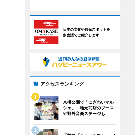
日本の文化や観光スポットを
多言語でご紹介します
アクセスランキング
京橋公園で「にぎわいマル
シェ」 地元商店のブース
や野外音楽ステージも