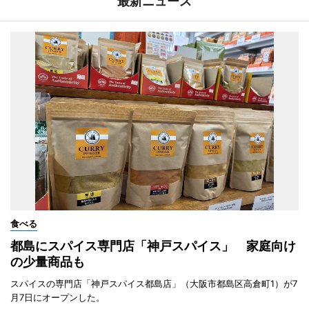
最新ニュース
食べる
都島にスパイス専門店「神戸スパイス」 家庭向け
の少量商品も
スパイスの専門店「神戸スパイス都島店」（大阪市都島区高倉町1）が7
月7日にオープンした。