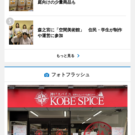
庭向けの少量商品も
森之宮に「空間美術館」 住民・学生が制作
や運営に参加
もっと見る
フォトフラッシュ