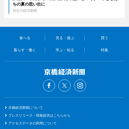
ちの夏の思い出に
加古川経済新聞
食べる
見る・遊ぶ
買う
暮らす・働く
学ぶ・知る
特集
京橋経済新聞について
プレスリリース・情報提供はこちらから
アクセスデータの利用について