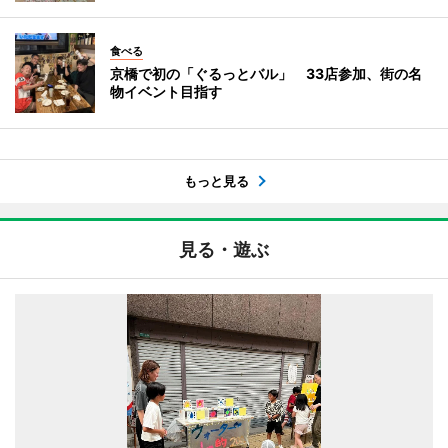
食べる
京橋で初の「ぐるっとバル」 33店参加、街の名
物イベント目指す
もっと見る
見る・遊ぶ