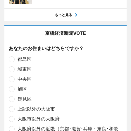
もっと見る
京橋経済新聞VOTE
あなたのお住まいはどちらですか？
都島区
城東区
中央区
旭区
鶴見区
上記以外の大阪市
大阪市以外の大阪府
大阪府以外の近畿（京都･滋賀･兵庫・奈良･和歌