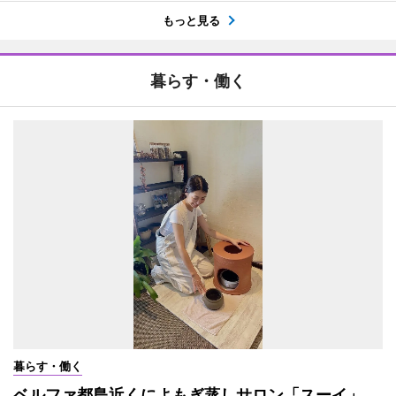
もっと見る
暮らす・働く
暮らす・働く
ベルファ都島近くによもぎ蒸しサロン「スーイ」