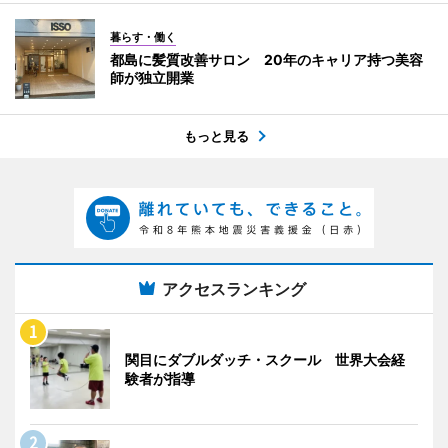
暮らす・働く
都島に髪質改善サロン 20年のキャリア持つ美容
師が独立開業
もっと見る
アクセスランキング
関目にダブルダッチ・スクール 世界大会経
験者が指導