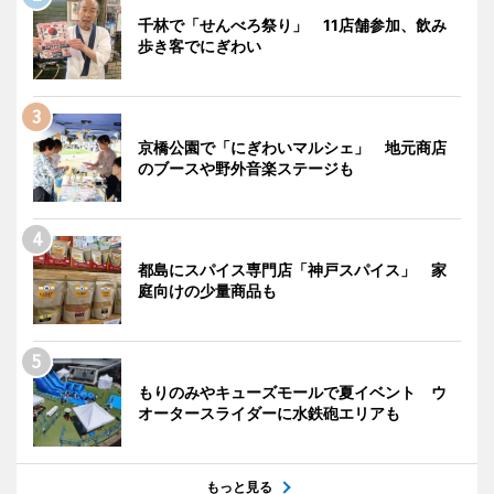
千林で「せんべろ祭り」 11店舗参加、飲み
歩き客でにぎわい
京橋公園で「にぎわいマルシェ」 地元商店
のブースや野外音楽ステージも
都島にスパイス専門店「神戸スパイス」 家
庭向けの少量商品も
もりのみやキューズモールで夏イベント ウ
オータースライダーに水鉄砲エリアも
もっと見る