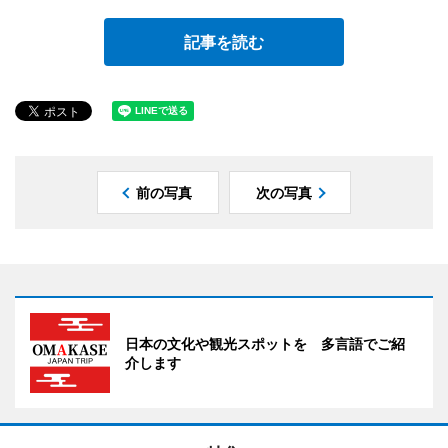
記事を読む
前の写真
次の写真
日本の文化や観光スポットを 多言語でご紹
介します