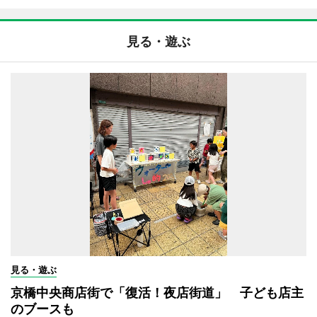
見る・遊ぶ
見る・遊ぶ
京橋中央商店街で「復活！夜店街道」 子ども店主
のブースも