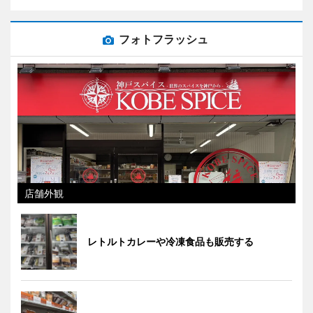
フォトフラッシュ
店舗外観
レトルトカレーや冷凍食品も販売する