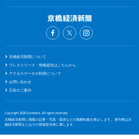
京橋経済新聞について
プレスリリース・情報提供はこちらから
アクセスデータの利用について
お問い合わせ
広告のご案内
Copyright 2026 Daimedia. All rights reserved.
京橋経済新聞に掲載の記事・写真・図表などの無断転載を禁止します。 著作権は京
橋経済新聞またはその情報提供者に属します。