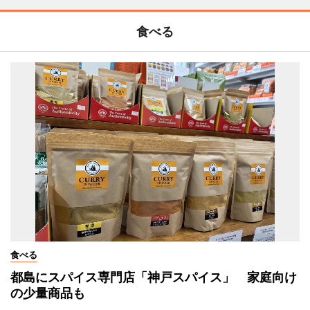
食べる
食べる
都島にスパイス専門店「神戸スパイス」 家庭向け
の少量商品も