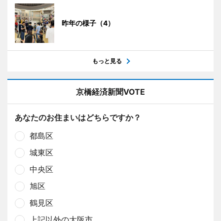
昨年の様子（4）
もっと見る
京橋経済新聞VOTE
あなたのお住まいはどちらですか？
都島区
城東区
中央区
旭区
鶴見区
上記以外の大阪市