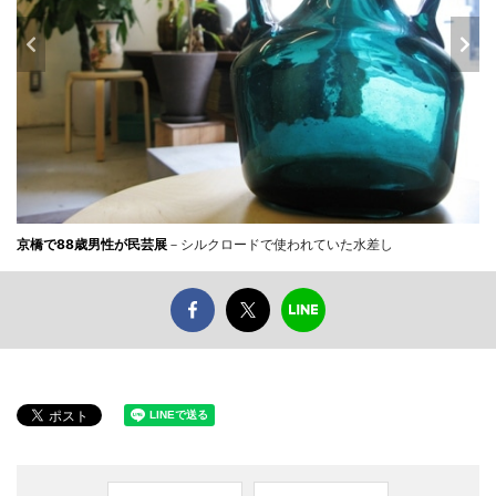
京橋で88歳男性が民芸展
－シルクロードで使われていた水差し