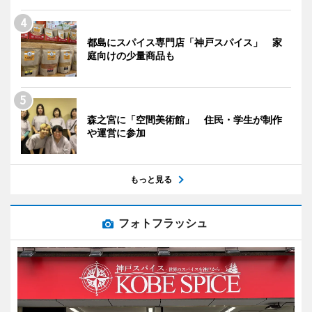
都島にスパイス専門店「神戸スパイス」 家
庭向けの少量商品も
森之宮に「空間美術館」 住民・学生が制作
や運営に参加
もっと見る
フォトフラッシュ