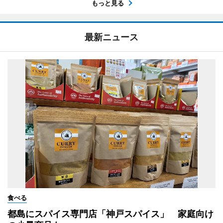
もっと見る
最新ニュース
食べる
都島にスパイス専門店「神戸スパイス」 家庭向け