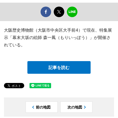
大阪歴史博物館（大阪市中央区大手前4）で現在、特集展
示「幕末大坂の絵師 森一鳳（もりいっぽう）」が開催さ
れている。
記事を読む
前の地図
次の地図