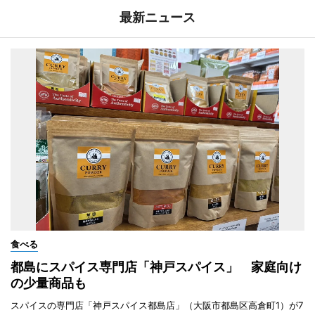
最新ニュース
食べる
都島にスパイス専門店「神戸スパイス」 家庭向け
の少量商品も
スパイスの専門店「神戸スパイス都島店」（大阪市都島区高倉町1）が7