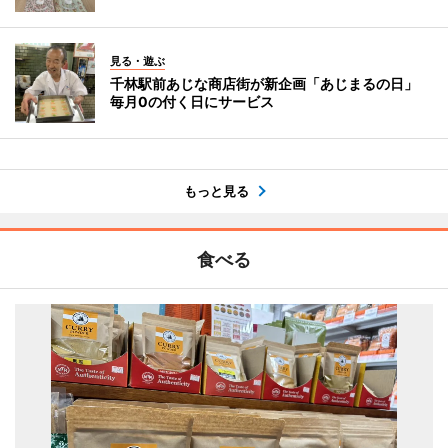
見る・遊ぶ
千林駅前あじな商店街が新企画「あじまるの日」
毎月0の付く日にサービス
もっと見る
食べる