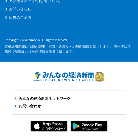
アクセスデータの利用について
お問い合わせ
広告のご案内
Copyright 2026 Daimedia. All rights reserved.
京橋経済新聞に掲載の記事・写真・図表などの無断転載を禁止します。 著作権は京
橋経済新聞またはその情報提供者に属します。
みんなの経済新聞ネットワーク
お問い合わせ