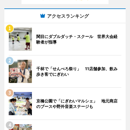
アクセスランキング
関目にダブルダッチ・スクール 世界大会経
験者が指導
千林で「せんべろ祭り」 11店舗参加、飲み
歩き客でにぎわい
京橋公園で「にぎわいマルシェ」 地元商店
のブースや野外音楽ステージも