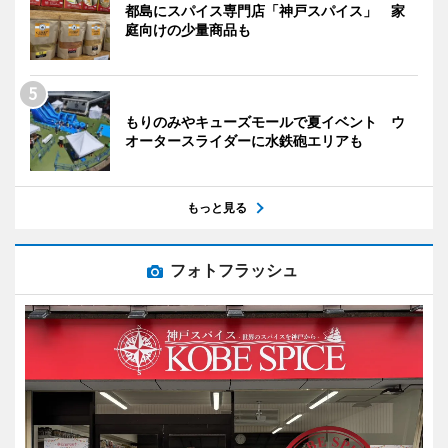
都島にスパイス専門店「神戸スパイス」 家
庭向けの少量商品も
もりのみやキューズモールで夏イベント ウ
オータースライダーに水鉄砲エリアも
もっと見る
フォトフラッシュ