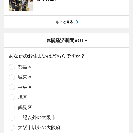
もっと見る
京橋経済新聞VOTE
あなたのお住まいはどちらですか？
都島区
城東区
中央区
旭区
鶴見区
上記以外の大阪市
大阪市以外の大阪府