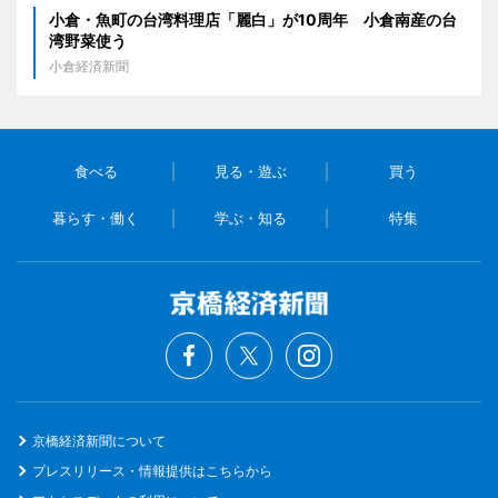
小倉・魚町の台湾料理店「麗白」が10周年 小倉南産の台
湾野菜使う
小倉経済新聞
食べる
見る・遊ぶ
買う
暮らす・働く
学ぶ・知る
特集
京橋経済新聞について
プレスリリース・情報提供はこちらから