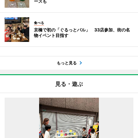
ースも
食べる
京橋で初の「ぐるっとバル」 33店参加、街の名
物イベント目指す
もっと見る
見る・遊ぶ