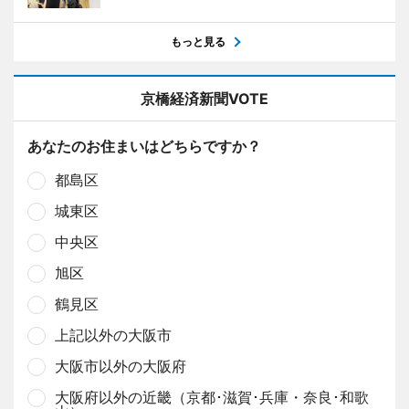
もっと見る
京橋経済新聞VOTE
あなたのお住まいはどちらですか？
都島区
城東区
中央区
旭区
鶴見区
上記以外の大阪市
大阪市以外の大阪府
大阪府以外の近畿（京都･滋賀･兵庫・奈良･和歌