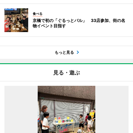
食べる
京橋で初の「ぐるっとバル」 33店参加、街の名
物イベント目指す
もっと見る
見る・遊ぶ