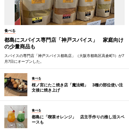
食べる
都島にスパイス専門店「神戸スパイス」 家庭向け
の少量商品も
スパイスの専門店「神戸スパイス都島店」（大阪市都島区高倉町1）が7
月7日にオープンした。
食べる
桜ノ宮にたこ焼き店「魔法蛸」 3種の部位使い注
文後に焼き上げ
食べる
都島に「喫茶オレンジ」 店主手作りの推し活スペ
ースも