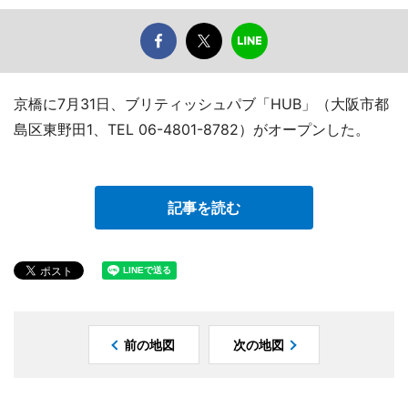
京橋に7月31日、ブリティッシュパブ「HUB」（大阪市都
島区東野田1、TEL 06-4801-8782）がオープンした。
記事を読む
前の地図
次の地図