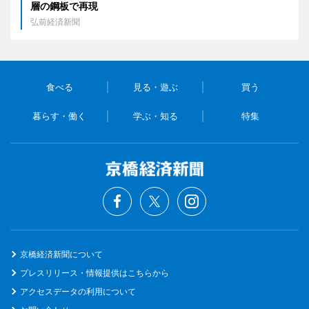
層の鋼板で再現
弘前経済新聞
食べる
見る・遊ぶ
買う
暮らす・働く
学ぶ・知る
特集
京橋経済新聞について
プレスリリース・情報提供はこちらから
アクセスデータの利用について