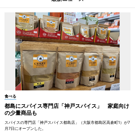
食べる
都島にスパイス専門店「神戸スパイス」 家庭向け
の少量商品も
スパイスの専門店「神戸スパイス都島店」（大阪市都島区高倉町1）が7
月7日にオープンした。