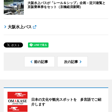
大阪水上バスが「レール＆シップ」企画－淀川遊覧と
京阪乗車券をセット（京橋経済新聞）
大阪水上バス
前の記事
次の記事
日本の文化や観光スポットを 多言語でご紹
介します