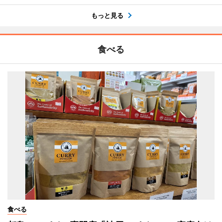
もっと見る
食べる
食べる