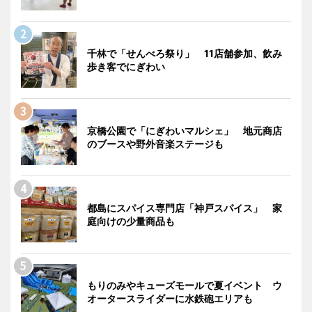
千林で「せんべろ祭り」 11店舗参加、飲み
歩き客でにぎわい
京橋公園で「にぎわいマルシェ」 地元商店
のブースや野外音楽ステージも
都島にスパイス専門店「神戸スパイス」 家
庭向けの少量商品も
もりのみやキューズモールで夏イベント ウ
オータースライダーに水鉄砲エリアも