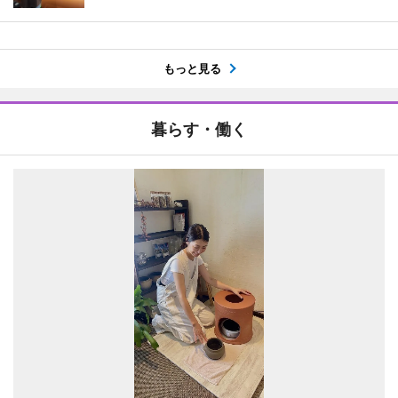
もっと見る
暮らす・働く