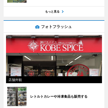
もっと見る
フォトフラッシュ
店舗外観
レトルトカレーや冷凍食品も販売する