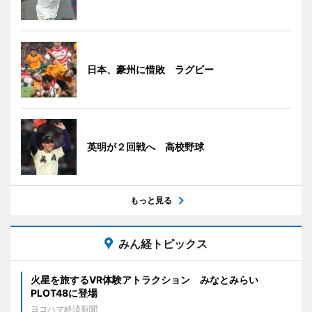
日本、豪州に惜敗 ラグビー
英明が２回戦へ 高校野球
もっと見る
みん経トピックス
火星を旅するVR体験アトラクション みなとみらい
PLOT48に登場
ヨコハマ経済新聞