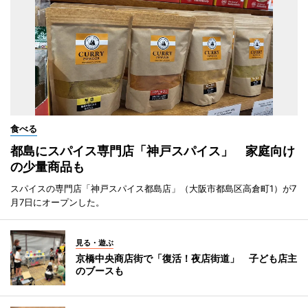
食べる
都島にスパイス専門店「神戸スパイス」 家庭向け
の少量商品も
スパイスの専門店「神戸スパイス都島店」（大阪市都島区高倉町1）が7
月7日にオープンした。
見る・遊ぶ
京橋中央商店街で「復活！夜店街道」 子ども店主
のブースも