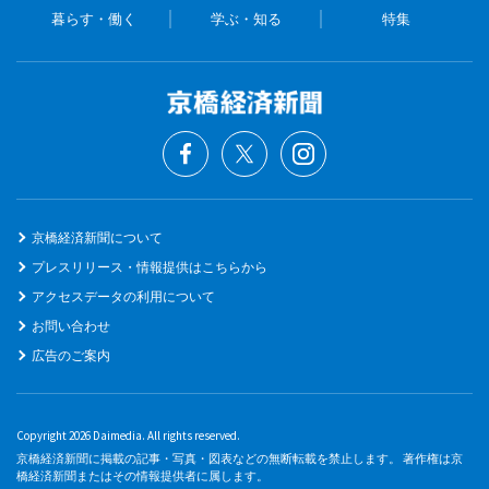
暮らす・働く
学ぶ・知る
特集
京橋経済新聞について
プレスリリース・情報提供はこちらから
アクセスデータの利用について
お問い合わせ
広告のご案内
Copyright 2026 Daimedia. All rights reserved.
京橋経済新聞に掲載の記事・写真・図表などの無断転載を禁止します。 著作権は京
橋経済新聞またはその情報提供者に属します。