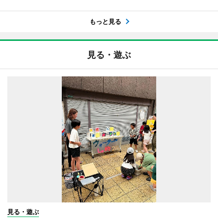
もっと見る
見る・遊ぶ
見る・遊ぶ