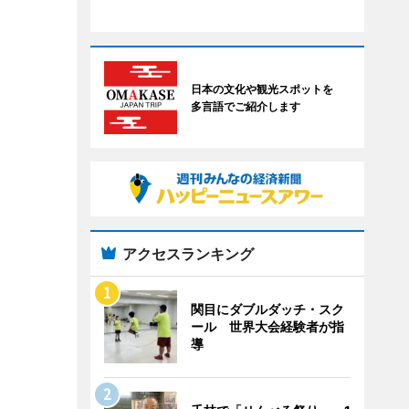
日本の文化や観光スポットを
多言語でご紹介します
アクセスランキング
関目にダブルダッチ・スク
ール 世界大会経験者が指
導