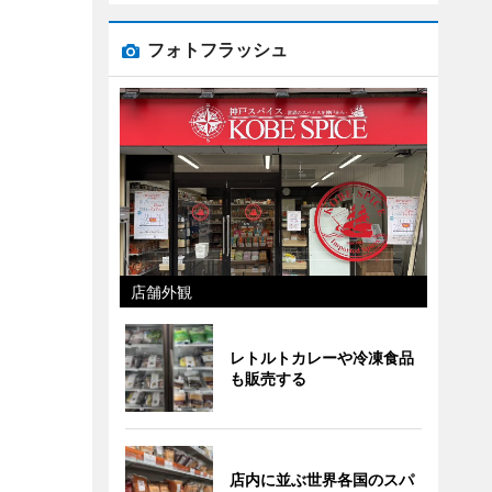
フォトフラッシュ
店舗外観
レトルトカレーや冷凍食品
も販売する
店内に並ぶ世界各国のスパ