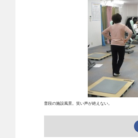
普段の施設風景。笑い声が絶えない。