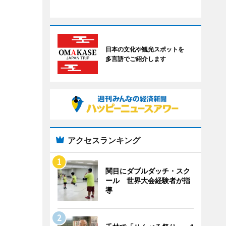
日本の文化や観光スポットを
多言語でご紹介します
アクセスランキング
関目にダブルダッチ・スク
ール 世界大会経験者が指
導