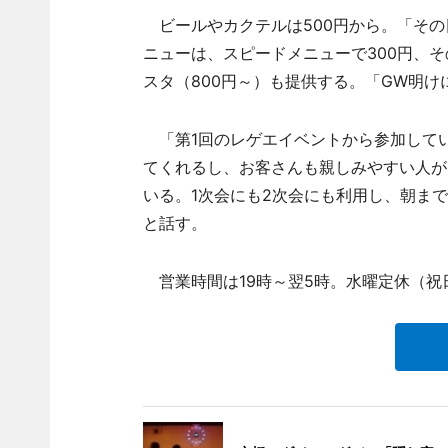
ビールやカクテルは500円から。「その
ニューは、スピードメニューで300円、そ
スタ（800円～）も提供する。「GW明
「第1回のレゲエイベントから参加してい
てくれるし、お客さんも親しみやすい人が
いる。1次会にも2次会にも利用し、朝ま
と話す。
営業時間は19時～翌5時。水曜定休（祝