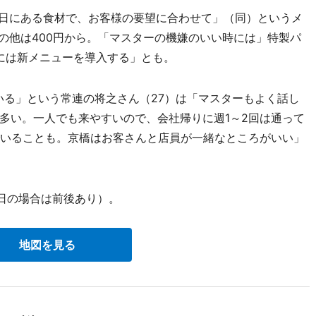
日にある食材で、お客様の要望に合わせて」（同）というメ
の他は400円から。「マスターの機嫌のいい時には」特製パ
けには新メニューを導入する」とも。
る」という常連の将之さん（27）は「マスターもよく話し
多い。一人でも来やすいので、会社帰りに週1～2回は通って
でいることも。京橋はお客さんと店員が一緒なところがいい」
日の場合は前後あり）。
地図を見る