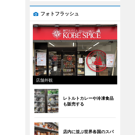
フォトフラッシュ
店舗外観
レトルトカレーや冷凍食品
も販売する
店内に並ぶ世界各国のスパ