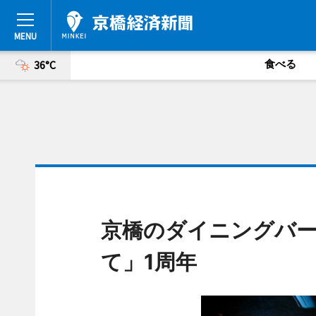
食べる
36°C
京橋のダイニングバー
て」1周年