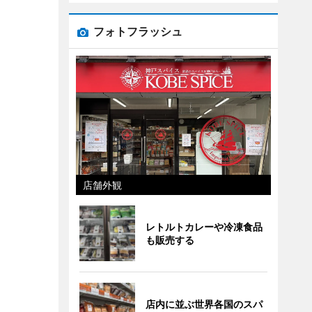
フォトフラッシュ
店舗外観
レトルトカレーや冷凍食品
も販売する
店内に並ぶ世界各国のスパ