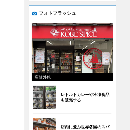
フォトフラッシュ
店舗外観
レトルトカレーや冷凍食品
も販売する
店内に並ぶ世界各国のスパ