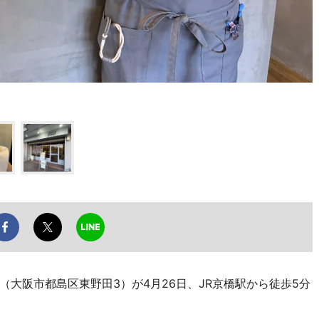
大阪市都島区東野田3）が4月26日、JR京橋駅から徒歩5分