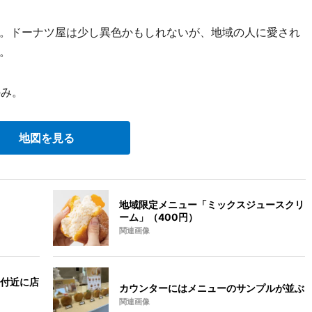
。ドーナツ屋は少し異色かもしれないが、地域の人に愛され
。
のみ。
地図を見る
地域限定メニュー「ミックスジュースクリ
ーム」（400円）
関連画像
付近に店
カウンターにはメニューのサンプルが並ぶ
関連画像