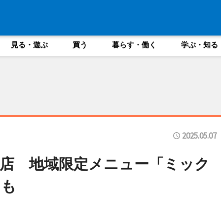
見る・遊ぶ
買う
暮らす・働く
学ぶ・知る
2025.05.07
店 地域限定メニュー「ミック
」も