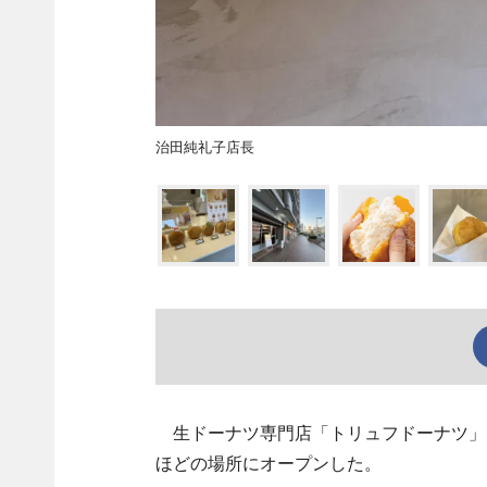
治田純礼子店長
生ドーナツ専門店「トリュフドーナツ」（
ほどの場所にオープンした。