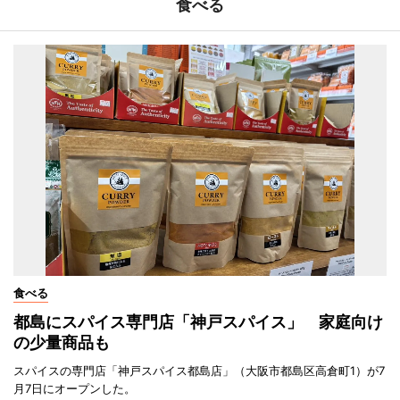
食べる
食べる
都島にスパイス専門店「神戸スパイス」 家庭向け
の少量商品も
スパイスの専門店「神戸スパイス都島店」（大阪市都島区高倉町1）が7
月7日にオープンした。