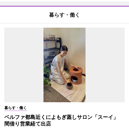
暮らす・働く
暮らす・働く
ベルファ都島近くによもぎ蒸しサロン「スーイ」
間借り営業経て出店