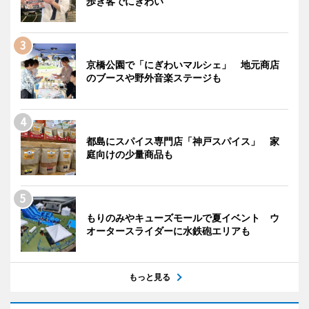
歩き客でにぎわい
京橋公園で「にぎわいマルシェ」 地元商店
のブースや野外音楽ステージも
都島にスパイス専門店「神戸スパイス」 家
庭向けの少量商品も
もりのみやキューズモールで夏イベント ウ
オータースライダーに水鉄砲エリアも
もっと見る