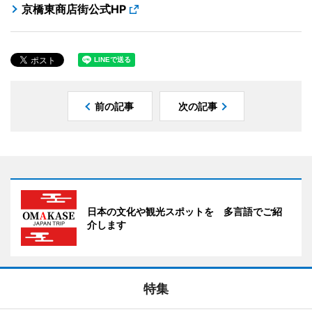
京橋東商店街公式HP
前の記事
次の記事
日本の文化や観光スポットを 多言語でご紹
介します
特集