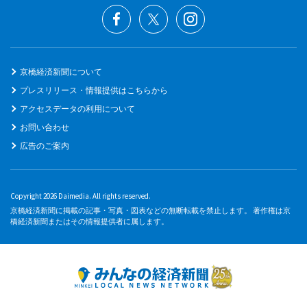
京橋経済新聞について
プレスリリース・情報提供はこちらから
アクセスデータの利用について
お問い合わせ
広告のご案内
Copyright 2026 Daimedia. All rights reserved.
京橋経済新聞に掲載の記事・写真・図表などの無断転載を禁止します。 著作権は京
橋経済新聞またはその情報提供者に属します。