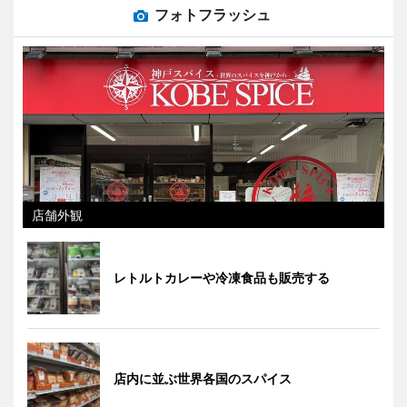
フォトフラッシュ
店舗外観
レトルトカレーや冷凍食品も販売する
店内に並ぶ世界各国のスパイス