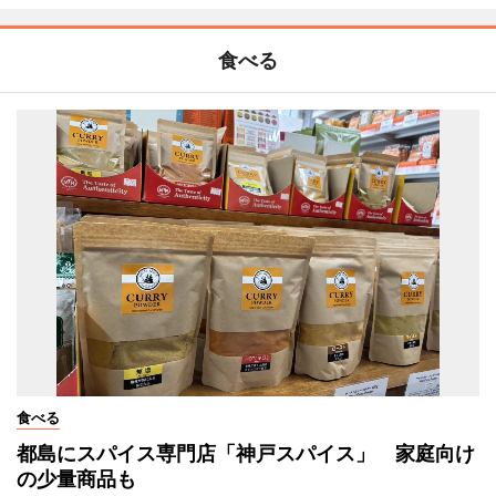
食べる
食べる
都島にスパイス専門店「神戸スパイス」 家庭向け
の少量商品も