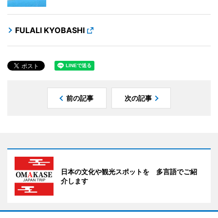
FULALI KYOBASHI
前の記事
次の記事
日本の文化や観光スポットを 多言語でご紹
介します