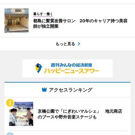
暮らす・働く
都島に髪質改善サロン 20年のキャリア持つ美容
師が独立開業
もっと見る
アクセスランキング
京橋公園で「にぎわいマルシェ」 地元商店
のブースや野外音楽ステージも