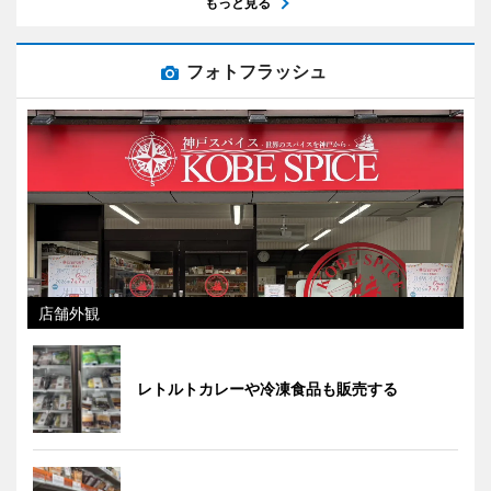
もっと見る
フォトフラッシュ
店舗外観
レトルトカレーや冷凍食品も販売する