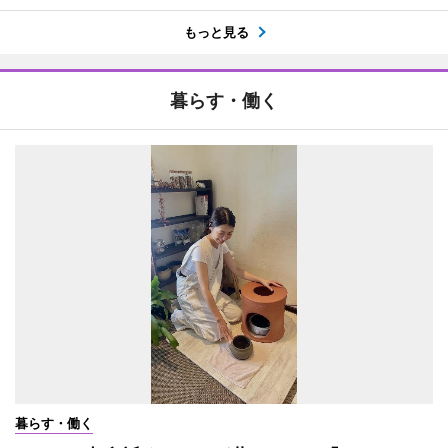
もっと見る
暮らす・働く
暮らす・働く