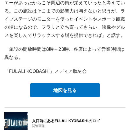
エーがあったからこそ周辺の街が栄えていったと考えてい
る。この施設はそこまでの影響力は与えないと思うが、ラ
イブステージのモニターを使ったイベントやスポーツ観戦
の場になるので、フラリと立ち寄ってもらい、映像やグル
メを楽しんでリラックスする場を提供できれば」と話す。
施設の開放時間は8時～23時。各店によって営業時間は
異なる。
「FULALI KOOBASHI」メディア取材会
地図を見る
入口前にあるFULALI KYOBASHIのロゴ
関連画像