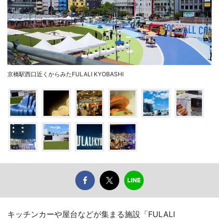
京橋駅西口近くからみたFULALI KYOBASHI
キッチンカーや屋台などが集まる施設「FULALI