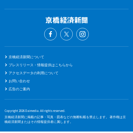
京橋経済新聞について
プレスリリース・情報提供はこちらから
アクセスデータの利用について
お問い合わせ
広告のご案内
Copyright 2026 Daimedia. All rights reserved.
京橋経済新聞に掲載の記事・写真・図表などの無断転載を禁止します。 著作権は京
橋経済新聞またはその情報提供者に属します。