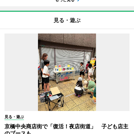
見る・遊ぶ
見る・遊ぶ
京橋中央商店街で「復活！夜店街道」 子ども店主
のブースも