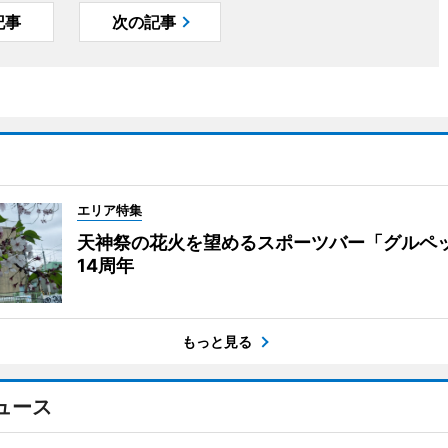
記事
次の記事
エリア特集
天神祭の花火を望めるスポーツバー「グルペ
14周年
もっと見る
ュース