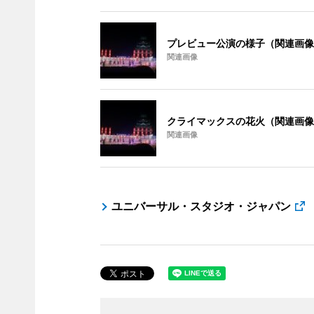
プレビュー公演の様子（関連画像
関連画像
クライマックスの花火（関連画像
関連画像
ユニバーサル・スタジオ・ジャパン