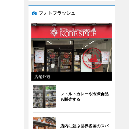
フォトフラッシュ
店舗外観
レトルトカレーや冷凍食品
も販売する
店内に並ぶ世界各国のスパ