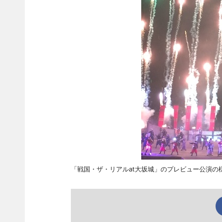
「戦国・ザ・リアルat大坂城」のプレビュー公演の