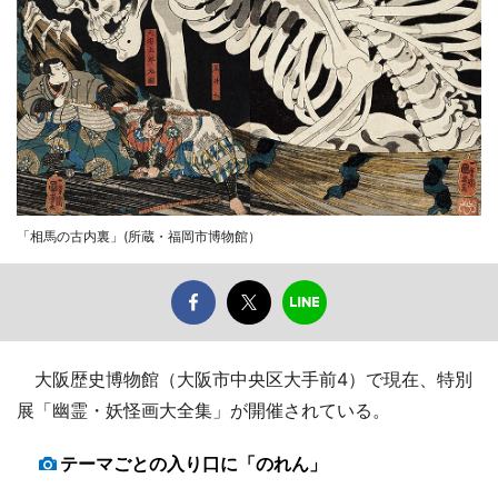
「相馬の古内裏」(所蔵・福岡市博物館）
大阪歴史博物館（大阪市中央区大手前4）で現在、特別
展「幽霊・妖怪画大全集」が開催されている。
テーマごとの入り口に「のれん」