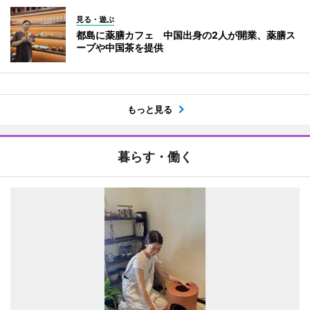
見る・遊ぶ
都島に薬膳カフェ 中国出身の2人が開業、薬膳ス
ープや中国茶を提供
もっと見る
暮らす・働く