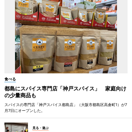
食べる
都島にスパイス専門店「神戸スパイス」 家庭向け
の少量商品も
スパイスの専門店「神戸スパイス都島店」（大阪市都島区高倉町1）が7
月7日にオープンした。
見る・遊ぶ