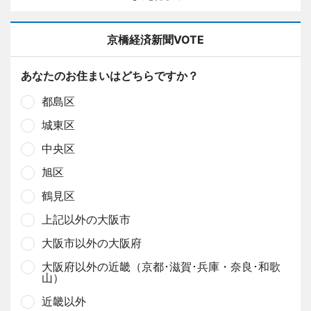
京橋経済新聞VOTE
あなたのお住まいはどちらですか？
都島区
城東区
中央区
旭区
鶴見区
上記以外の大阪市
大阪市以外の大阪府
大阪府以外の近畿（京都･滋賀･兵庫・奈良･和歌
山）
近畿以外