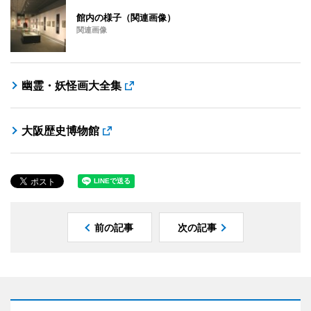
館内の様子（関連画像）
関連画像
幽霊・妖怪画大全集
大阪歴史博物館
前の記事
次の記事