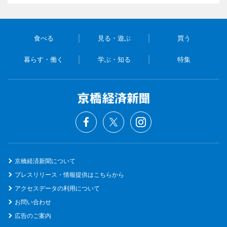
食べる
見る・遊ぶ
買う
暮らす・働く
学ぶ・知る
特集
京橋経済新聞について
プレスリリース・情報提供はこちらから
アクセスデータの利用について
お問い合わせ
広告のご案内