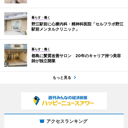
暮らす・働く
野江駅前に心療内科・精神科医院「セルフラボ野江
駅前メンタルクリニック」
暮らす・働く
都島に髪質改善サロン 20年のキャリア持つ美容
師が独立開業
もっと見る
アクセスランキング