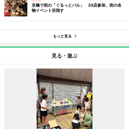
京橋で初の「ぐるっとバル」 33店参加、街の名
物イベント目指す
もっと見る
見る・遊ぶ