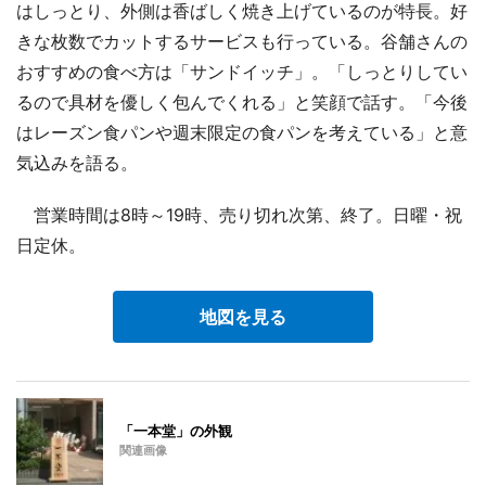
はしっとり、外側は香ばしく焼き上げているのが特長。好
きな枚数でカットするサービスも行っている。谷舗さんの
おすすめの食べ方は「サンドイッチ」。「しっとりしてい
るので具材を優しく包んでくれる」と笑顔で話す。「今後
はレーズン食パンや週末限定の食パンを考えている」と意
気込みを語る。
営業時間は8時～19時、売り切れ次第、終了。日曜・祝
日定休。
地図を見る
「一本堂」の外観
関連画像