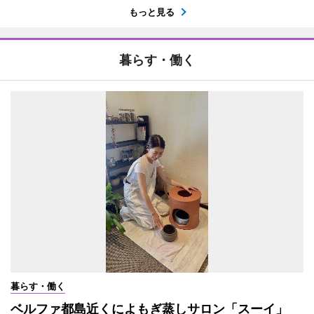
もっと見る
暮らす・働く
暮らす・働く
ベルファ都島近くによもぎ蒸しサロン「スーイ」