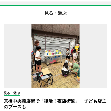
見る・遊ぶ
見る・遊ぶ
京橋中央商店街で「復活！夜店街道」 子ども店主
のブースも