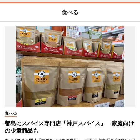
食べる
食べる
都島にスパイス専門店「神戸スパイス」 家庭向け
の少量商品も