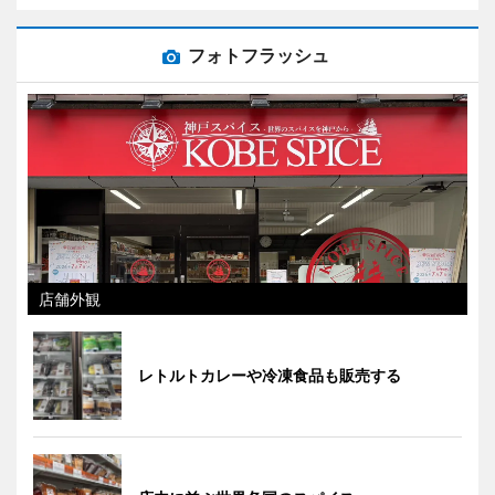
フォトフラッシュ
店舗外観
レトルトカレーや冷凍食品も販売する