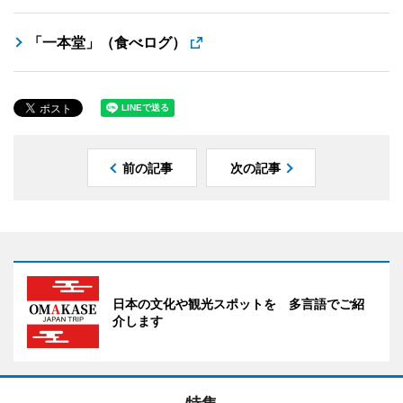
「一本堂」（食べログ）
前の記事
次の記事
日本の文化や観光スポットを 多言語でご紹
介します