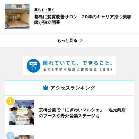
暮らす・働く
都島に髪質改善サロン 20年のキャリア持つ美容
師が独立開業
もっと見る
アクセスランキング
京橋公園で「にぎわいマルシェ」 地元商店
のブースや野外音楽ステージも