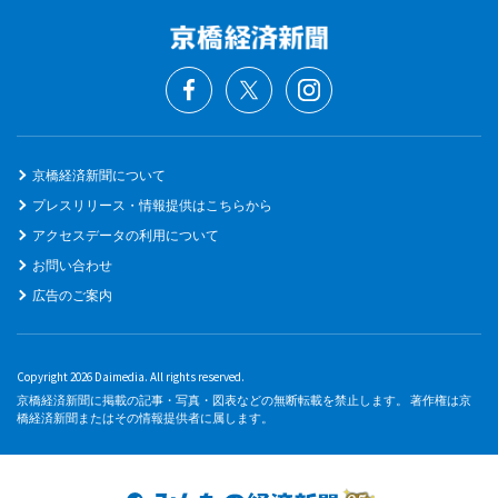
京橋経済新聞について
プレスリリース・情報提供はこちらから
アクセスデータの利用について
お問い合わせ
広告のご案内
Copyright 2026 Daimedia. All rights reserved.
京橋経済新聞に掲載の記事・写真・図表などの無断転載を禁止します。 著作権は京
橋経済新聞またはその情報提供者に属します。