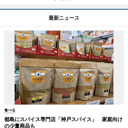
最新ニュース
食べる
都島にスパイス専門店「神戸スパイス」 家庭向け
の少量商品も