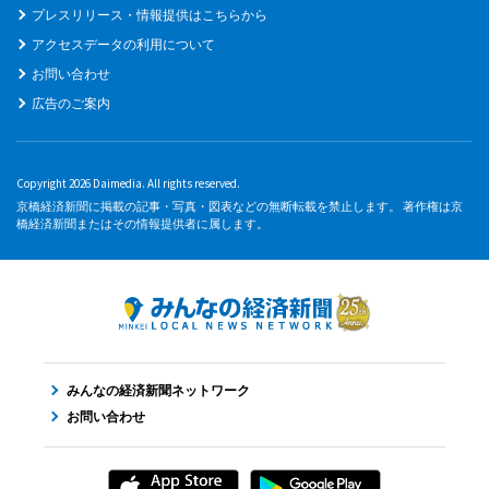
プレスリリース・情報提供はこちらから
アクセスデータの利用について
お問い合わせ
広告のご案内
Copyright 2026 Daimedia. All rights reserved.
京橋経済新聞に掲載の記事・写真・図表などの無断転載を禁止します。 著作権は京
橋経済新聞またはその情報提供者に属します。
みんなの経済新聞ネットワーク
お問い合わせ