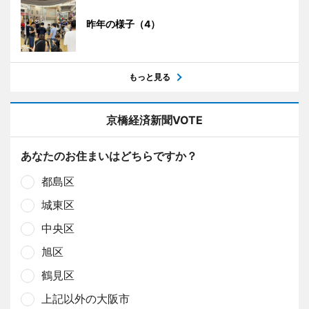
昨年の様子（4）
もっと見る
京橋経済新聞VOTE
あなたのお住まいはどちらですか？
都島区
城東区
中央区
旭区
鶴見区
上記以外の大阪市