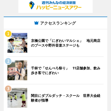
アクセスランキング
京橋公園で「にぎわいマルシェ」 地元商店
のブースや野外音楽ステージも
千林で「せんべろ祭り」 11店舗参加、飲み
歩き客でにぎわい
関目にダブルダッチ・スクール 世界大会経
験者が指導