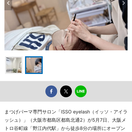
まつげパーマ専門サロン「ISSO eyelash（イッソ・アイラ
ッシュ）」（大阪市都島区都島北通2）が5月7日、大阪メ
トロ谷町線「野江内代駅」から徒歩8分の場所にオープン