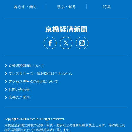
暮らす・働く
学ぶ・知る
特集
京橋経済新聞について
プレスリリース・情報提供はこちらから
アクセスデータの利用について
お問い合わせ
広告のご案内
Copyright 2026 Daimedia. All rights reserved.
京橋経済新聞に掲載の記事・写真・図表などの無断転載を禁止します。 著作権は京
橋経済新聞またはその情報提供者に属します。