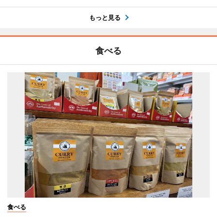
もっと見る
食べる
食べる