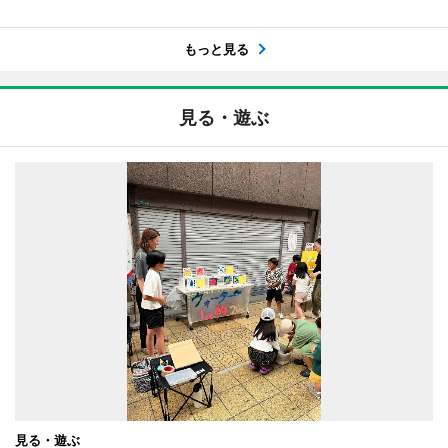
もっと見る
見る・遊ぶ
見る・遊ぶ