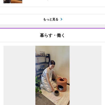
もっと見る
暮らす・働く