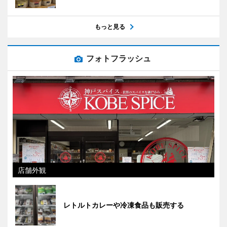
もっと見る
フォトフラッシュ
店舗外観
レトルトカレーや冷凍食品も販売する