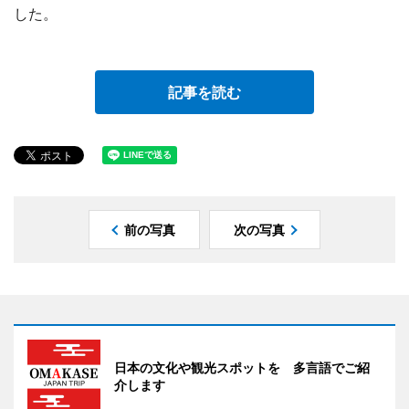
した。
記事を読む
前の写真
次の写真
日本の文化や観光スポットを 多言語でご紹
介します